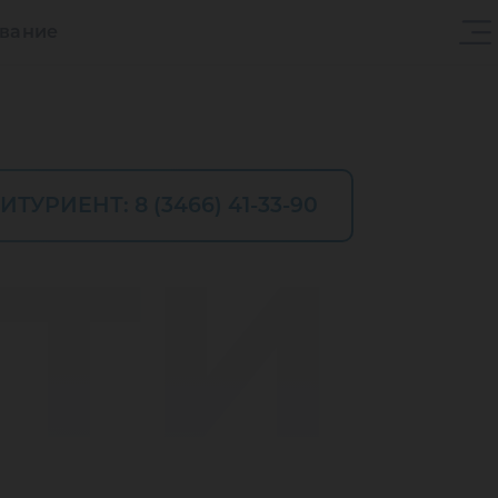
ование
ти
ИТУРИЕНТ: 8 (3466) 41-33-90