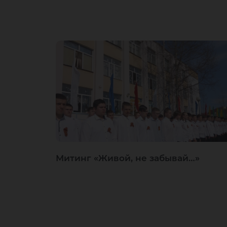
Митинг «Живой, не забывай…»