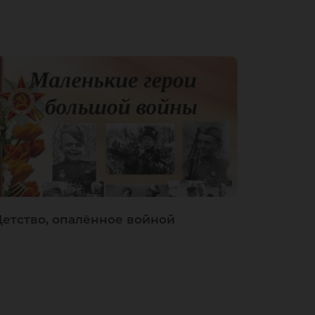
Детство, опалённое войной