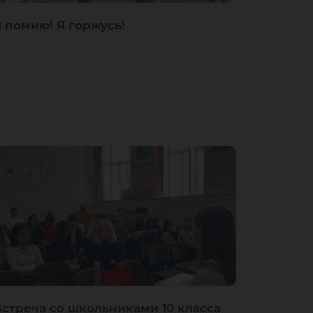
 помню! Я горжусь!
Встреча со школьниками 10 класса