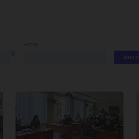
Автор