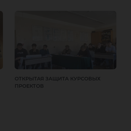
ОТКРЫТАЯ ЗАЩИТА КУРСОВЫХ
ПРОЕКТОВ