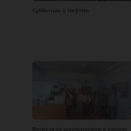
Субботник в НефтИн
Встреча со школьниками в рамках