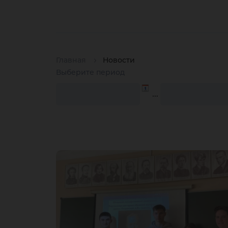
Главная
Новости
Выберите период
…