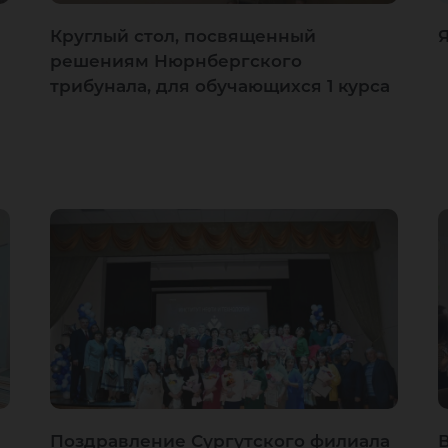
Круглый стол, посвященный
Я
решениям Нюрнбергского
трибунала, для обучающихся 1 курса
Поздравление Сургутского филиала