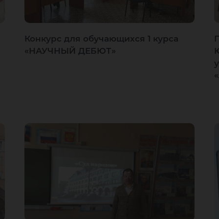
Конкурс для обучающихся 1 курса
«НАУЧНЫЙ ДЕБЮТ»