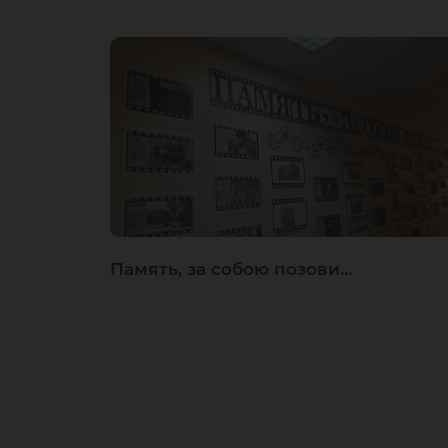
Память, за собою позови…