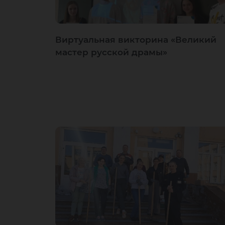
Виртуальная викторина «Великий
мастер русской драмы»