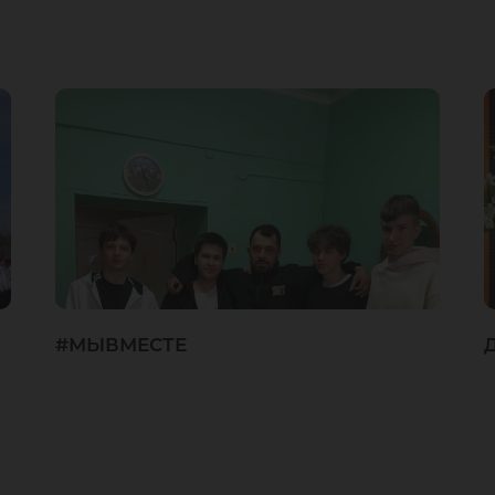
#МЫВМЕСТЕ