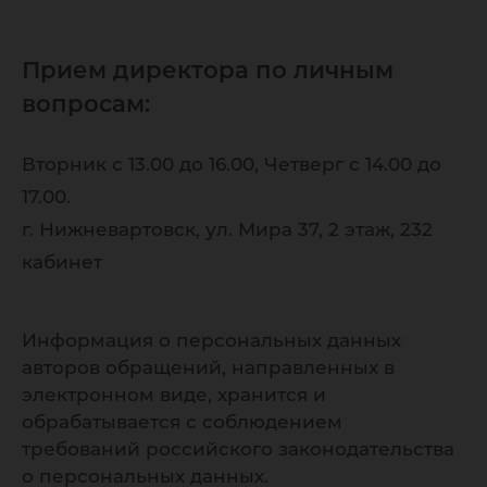
Прием директора по личным
вопросам:
Вторник с 13.00 до 16.00, Четверг с 14.00 до
17.00.
г. Нижневартовск, ул. Мира 37, 2 этаж, 232
кабинет
Информация о персональных данных
авторов обращений, направленных в
электронном виде, хранится и
обрабатывается с соблюдением
требований российского законодательства
о персональных данных.