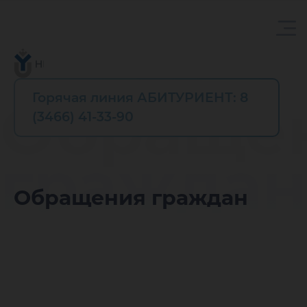
Горячая линия АБИТУРИЕНТ: 8
Обраще
(3466) 41-33-90
граждан
Обращения граждан