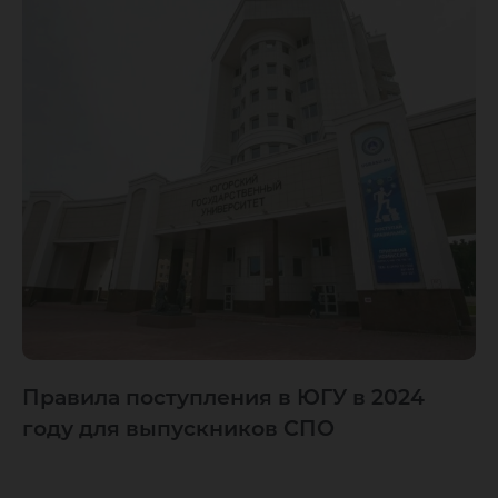
Правила поступления в ЮГУ в 2024
году для выпускников СПО