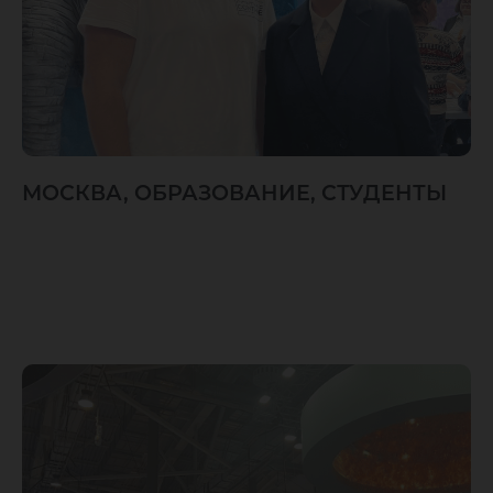
МОСКВА, ОБРАЗОВАНИЕ, СТУДЕНТЫ