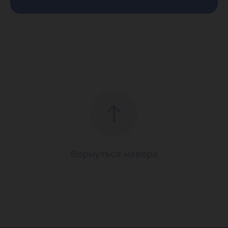
Вернуться наверх