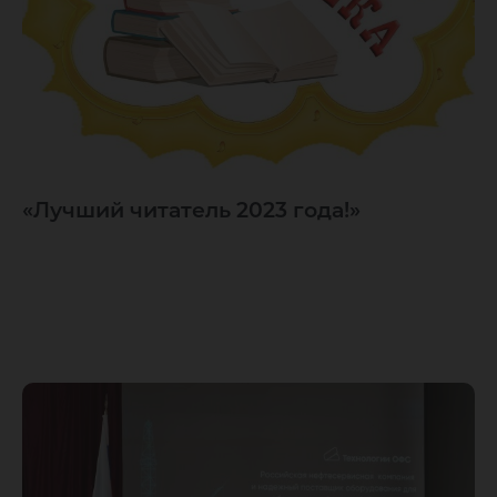
«Лучший читатель 2023 года!»