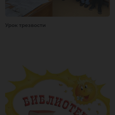
Урок трезвости