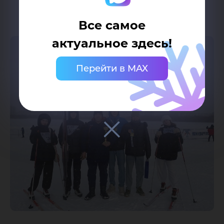
Все самое
актуальное здесь!
Перейти в MAX