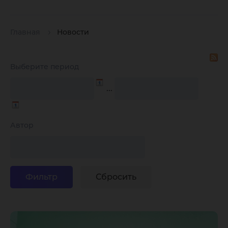
Главная
Новости
Выберите период
…
Автор