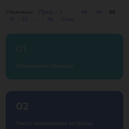
Страницы:
Пред.
1
...
48
49
50
51
52
...
68
След.
01
Обращения граждан
02
Часто задаваемые вопросы