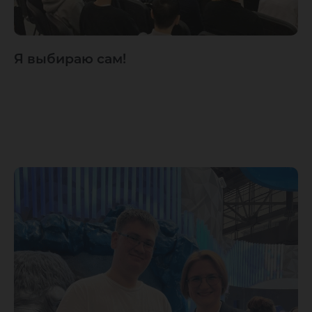
Я выбираю сам!