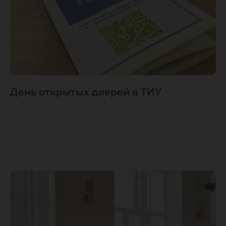
День открытых дверей в ТИУ