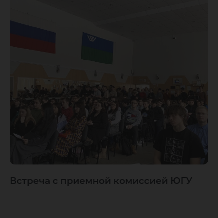
Встреча с приемной комиссией ЮГУ