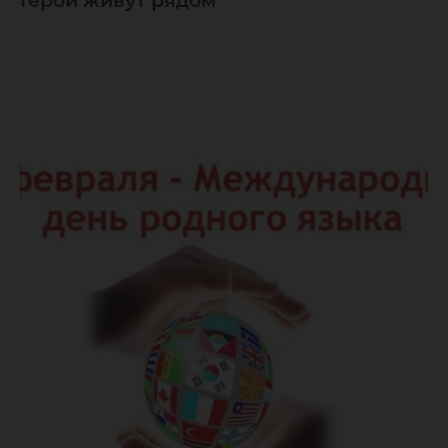
Герои живут рядом