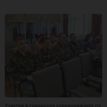
Участие в городских соревнованиях по