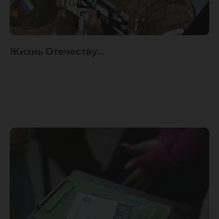
Жизнь Отечеству…