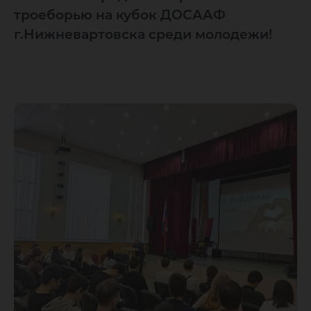
троеборью на кубок ДОСААФ
г.Нижневартовска среди молодежи!