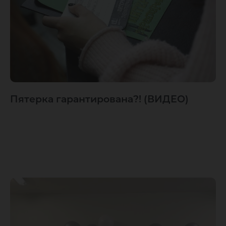
Пятерка гарантирована?! (ВИДЕО)