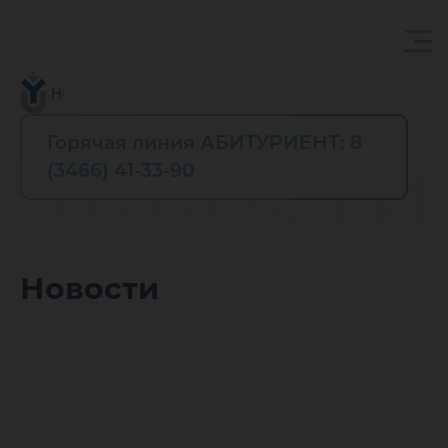
Горячая линия АБИТУРИЕНТ: 8
Новости
(3466) 41-33-90
Новости