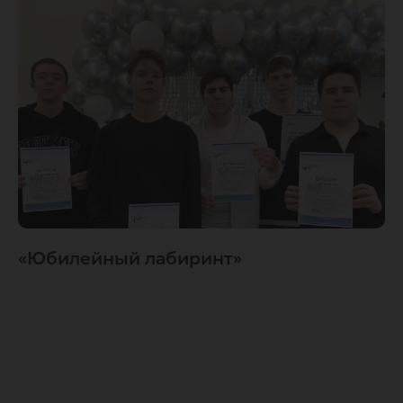
«Юбилейный лабиринт»