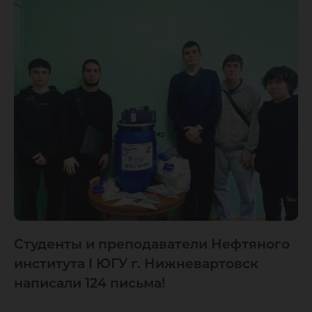
Студенты и преподаватели Нефтяного
института I ЮГУ г. Нижневартовск
написали 124 письма!