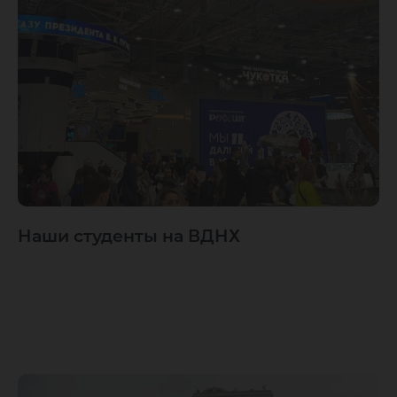
Наши студенты на ВДНХ