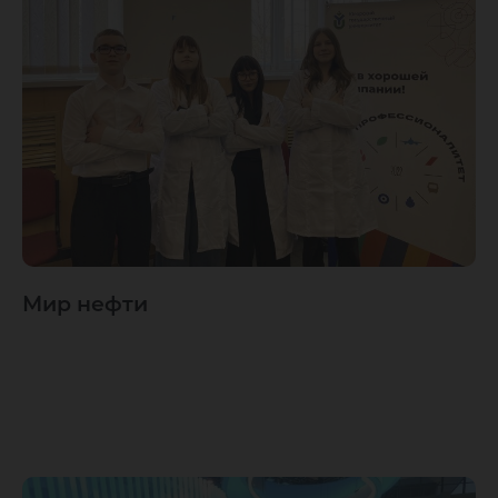
Мир нефти