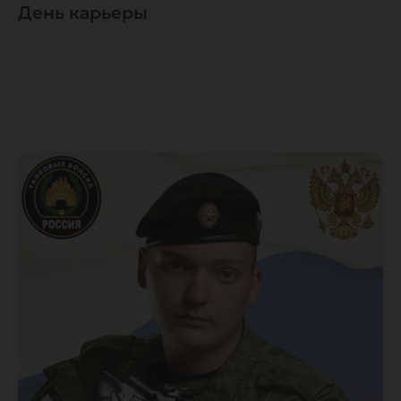
День карьеры