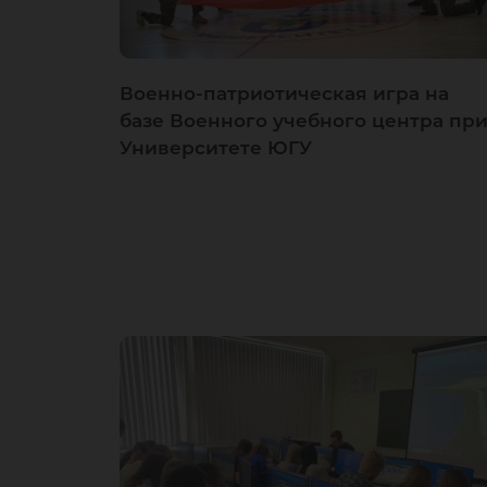
Военно-патриотическая игра на
базе Военного учебного центра пр
Университете ЮГУ