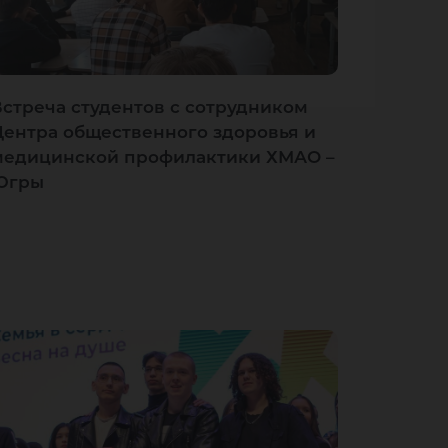
Встреча студентов с сотрудником
Центра общественного здоровья и
медицинской профилактики ХМАО –
Югры