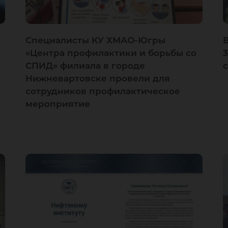
Специалисты КУ ХМАО-Югры
«Центра профилактики и борьбы со
СПИД» филиала в городе
Нижневартовске провели для
сотрудников профилактическое
мероприятие