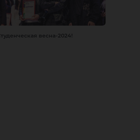
Студенческая весна-2024!