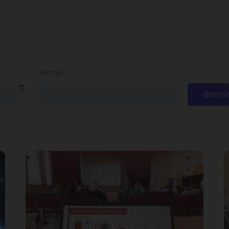
Автор