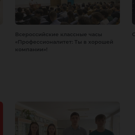
Всероссийские классные часы
«Профессионалитет: Ты в хорошей
компании»!