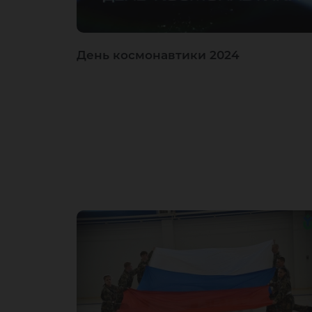
День космонавтики 2024