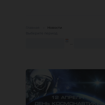
Главная
Новости
Выберите период
…