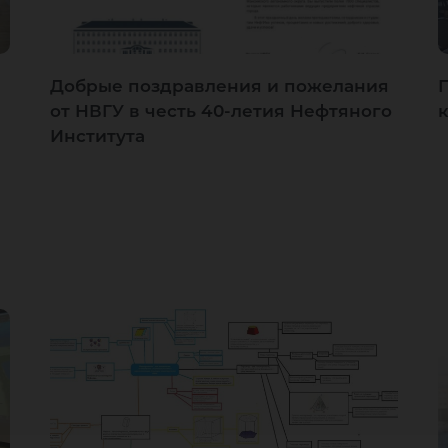
Добрые поздравления и пожелания
и
от НВГУ в честь 40-летия Нефтяного
Института