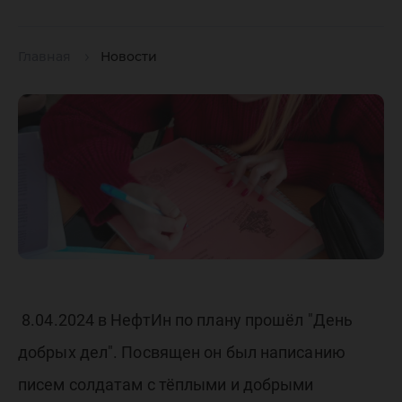
Главная
Новости
8.04.2024 в НефтИн по плану прошёл "День
добрых дел". Посвящен он был написанию
писем солдатам с тёплыми и добрыми