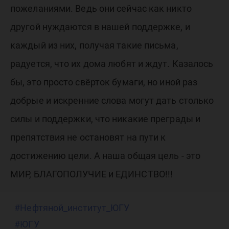
пожеланиями. Ведь они сейчас как никто
другой нуждаются в нашей поддержке, и
каждый из них, получая такие письма,
радуется, что их дома любят и ждут. Казалось
бы, это просто свёрток бумаги, но иной раз
добрые и искренние слова могут дать столько
силы и поддержки, что никакие преграды и
препятствия не остановят на пути к
достижению цели. А наша общая цель - это
МИР, БЛАГОПОЛУЧИЕ и ЕДИНСТВО!!!
#Нефтяной_институт_ЮГУ
#ЮГУ