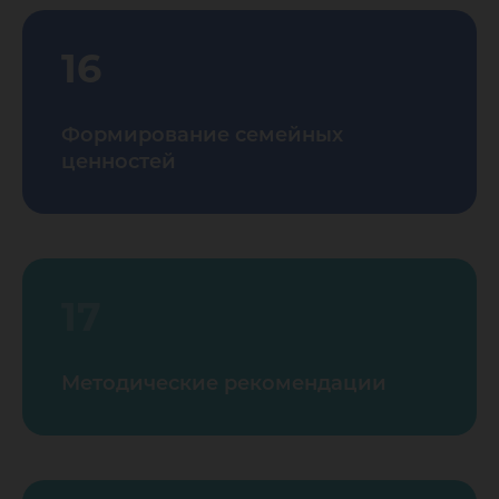
16
Формирование семейных
ценностей
17
Методические рекомендации