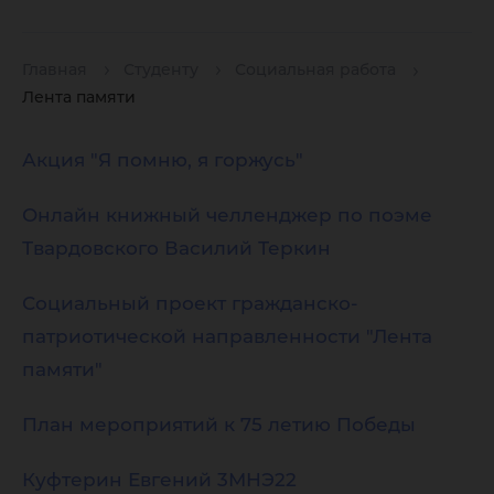
Главная
Студенту
Социальная работа
Лента памяти
Акция "Я помню, я горжусь"
Онлайн книжный челленджер по поэме
Твардовского Василий Теркин
Социальный проект гражданско-
патриотической направленности "Лента
памяти"
План мероприятий к 75 летию Победы
Куфтерин Евгений 3МНЭ22