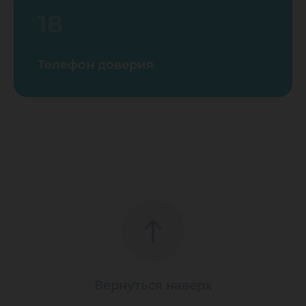
18
Телефон доверия
Вернуться наверх