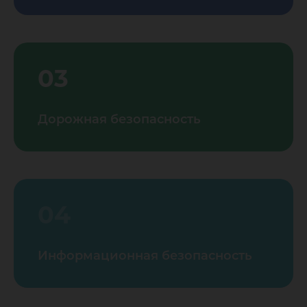
03
Дорожная безопасность
04
Информационная безопасность