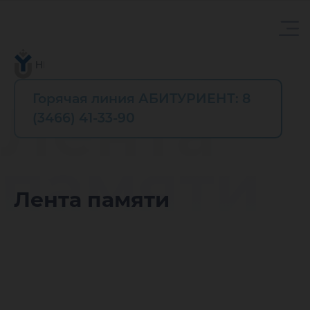
Горячая линия АБИТУРИЕНТ: 8
Лента
(3466) 41-33-90
памяти
Лента памяти