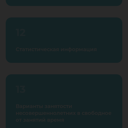
12
Статистическая информация
13
Варианты занятости
несовершеннолетних в свободное
от занятий время