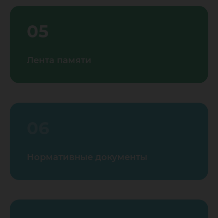
05
Лента памяти
06
Нормативные документы