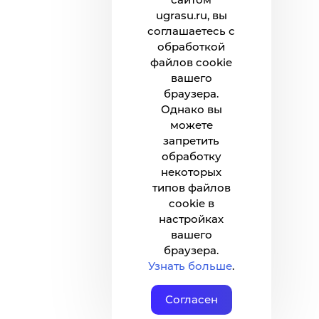
ugrasu.ru, вы
соглашаетесь с
обработкой
файлов cookie
вашего
браузера.
Однако вы
можете
запретить
обработку
некоторых
типов файлов
cookie в
настройках
вашего
браузера.
Узнать больше
.
Согласен