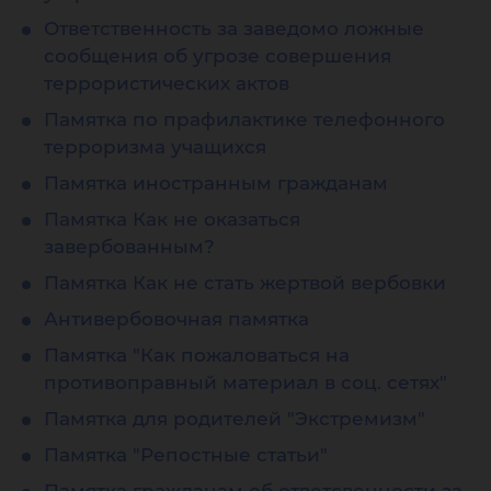
Ответственность за заведомо ложные
сообщения об угрозе совершения
террористических актов
Памятка по прафилактике телефонного
терроризма учащихся
Памятка иностранным гражданам
Памятка Как не оказаться
завербованным?
Памятка Как не стать жертвой вербовки
Антивербовочная памятка
Памятка "Как пожаловаться на
противоправный материал в соц. сетях"
Памятка для родителей "Экстремизм"
Памятка "Репостные статьи"