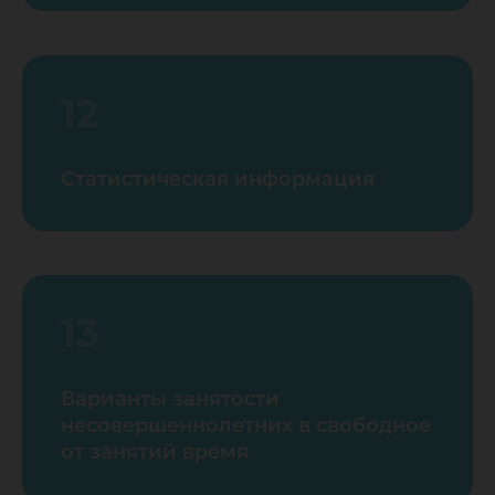
12
Статистическая информация
13
Варианты занятости
несовершеннолетних в свободное
от занятий время