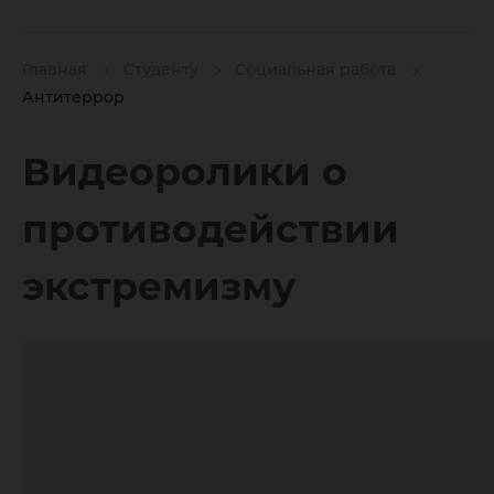
Главная
Студенту
Социальная работа
Антитеррор
Видеоролики о
противодействии
экстремизму