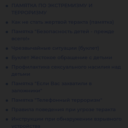
ПАМЯТКА ПО ЭКСТРЕМИЗМУ И
ТЕРРОРИЗМУ
Как не стать жертвой теракта (памятка)
Памятка "Безопасность детей - прежде
всего!»
Чрезвычайные ситуации (буклет)
Буклет Жестокое обращение с детьми
Профилактика сексуального насилия над
детьми
Памятка "Если Вас захватили в
заложники"
Памятка "Телефонный терроризм"
Правила поведения при угрозе теракта
Инструкции при обнаружении взрывного
устройства