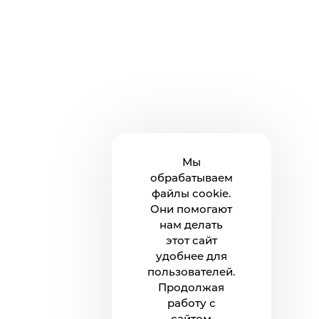
Мы
обрабатываем
файлы cookie.
Они помогают
нам делать
этот сайт
удобнее для
пользователей.
Продолжая
работу с
сайтом