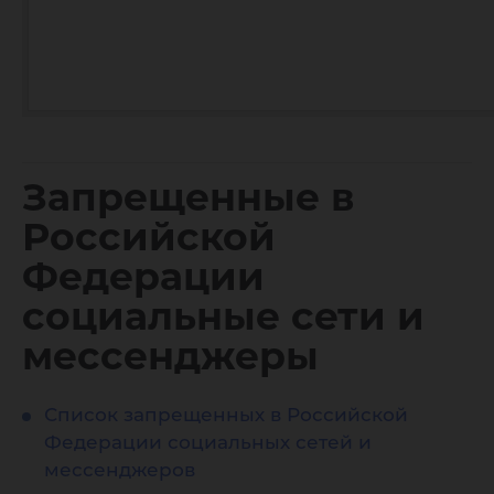
Запрещенные в
Российской
Федерации
социальные сети и
мессенджеры
Список запрещенных в Российской
Федерации социальных сетей и
мессенджеров