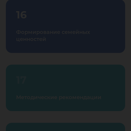
16
Формирование семейных
ценностей
17
Методические рекомендации