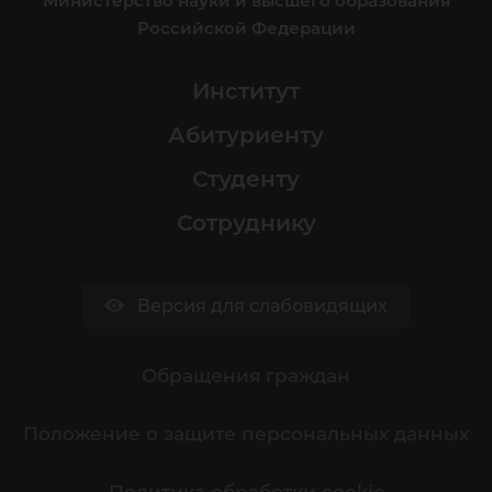
Министерство науки и высшего образования
Российской Федерации
Институт
Абитуриенту
Студенту
Сотруднику
Версия для слабовидящих
Обращения граждан
Положение о защите персональных данных