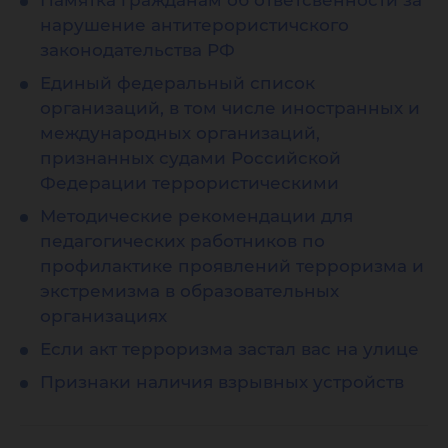
Памятка гражданам об ответсвенности за
нарушение антитерористичского
законодательства РФ
Единый федеральный список
организаций, в том числе иностранных и
международных организаций,
признанных судами Российской
Федерации террористическими
Методические рекомендации для
педагогических работников по
профилактике проявлений терроризма и
экстремизма в образовательных
организациях
Если акт терроризма застал вас на улице
Признаки наличия взрывных устройств