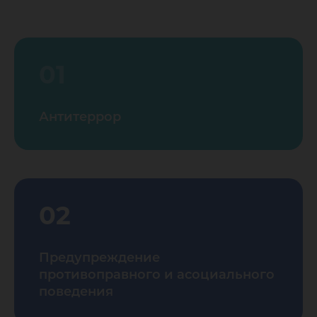
01
Антитеррор
02
Предупреждение
противоправного и асоциального
поведения