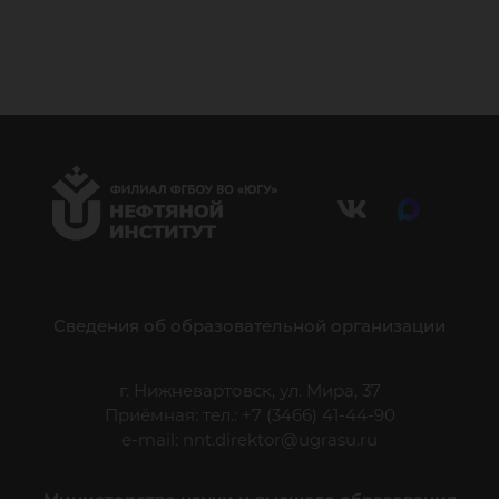
Сведения об образовательной организации
г. Нижневартовск, ул. Мира, 37
Приёмная: тел.: +7 (3466) 41-44-90
e-mail:
nnt.direktor@ugrasu.ru