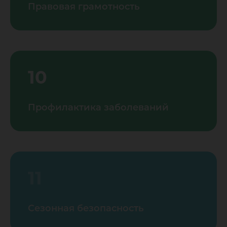
Правовая грамотность
10
Профилактика заболеваний
11
Сезонная безопасность