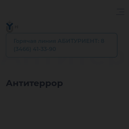
Горячая линия АБИТУРИЕНТ: 8
Антитер
(3466) 41-33-90
Антитеррор