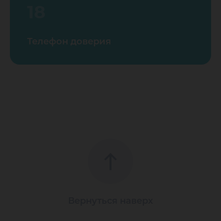
18
Телефон доверия
Вернуться наверх