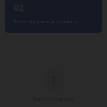
02
Часто задаваемые вопросы
Вернуться наверх