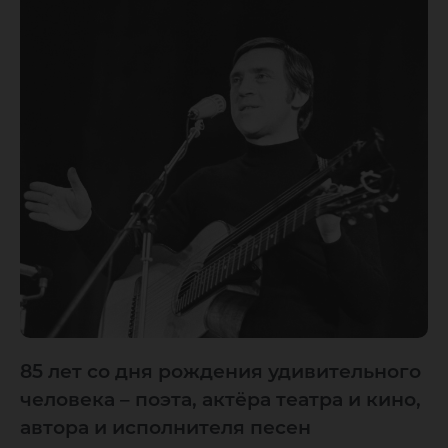
85 лет со дня рождения удивительного
человека – поэта, актёра театра и кино,
автора и исполнителя песен