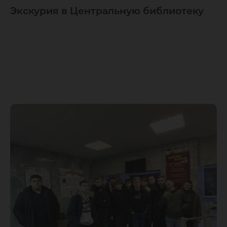
Экскурия в Центральную библиотеку