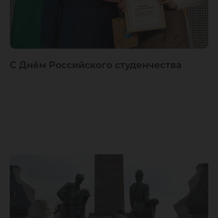
С Днём Российского студенчества