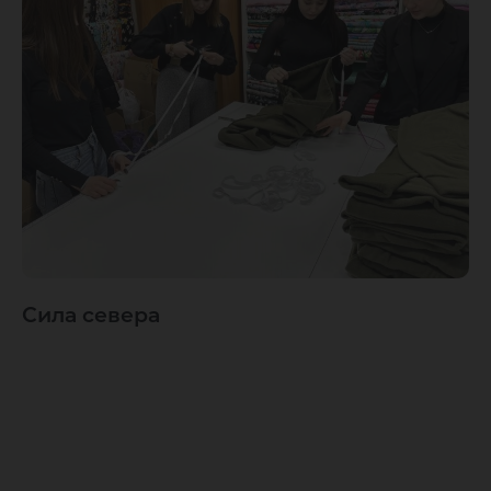
Сила севера