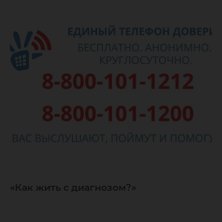
«Как жить с диагнозом?»