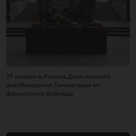
27 января в России День полного
освобождения Ленинграда от
фашистской блокады