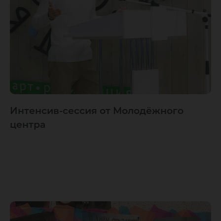
Интенсив-сессия от Молодёжного
центра