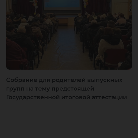
Cобрание для родителей выпускных
групп на тему предстоящей
Государственной итоговой аттестации