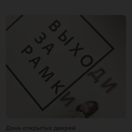
День открытых дверей