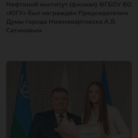
Нефтяной институт (филиал) ФГБОУ ВО
«ЮГУ» был награждён Председателем
Думы города Нижневартовска А.В.
Сатиновым