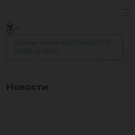
Горячая линия АБИТУРИЕНТ: 8
Новости
(3466) 41-33-90
Новости