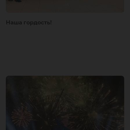
Наша гордость!