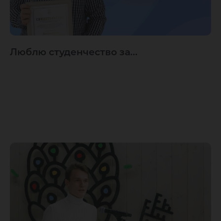
Люблю студенчество за...