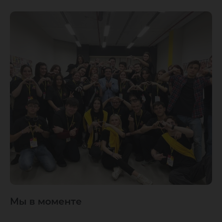
Мы в моменте