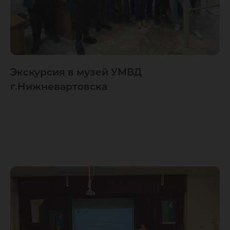
Экскурсия в музей УМВД
г.Нижневартовска