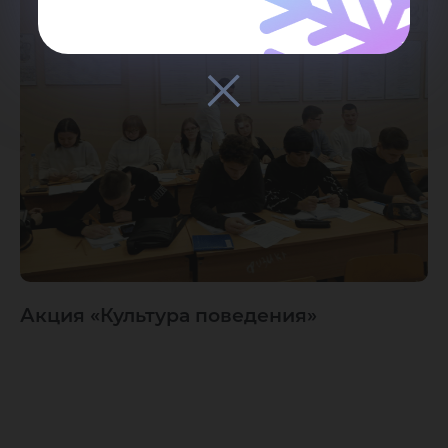
Акция «Культура поведения»