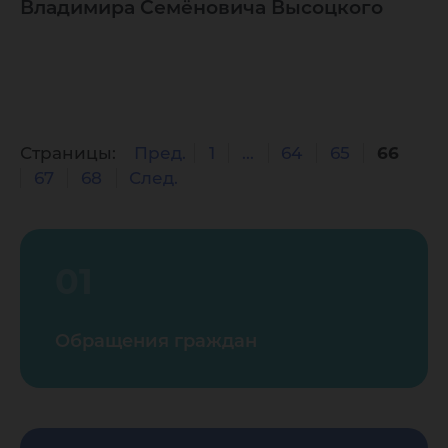
Владимира Семёновича Высоцкого
Страницы:
Пред.
1
...
64
65
66
67
68
След.
01
Обращения граждан