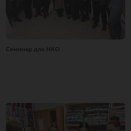
Семинар для НКО