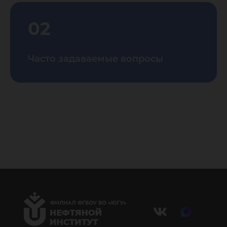
02
Часто задаваемые вопросы