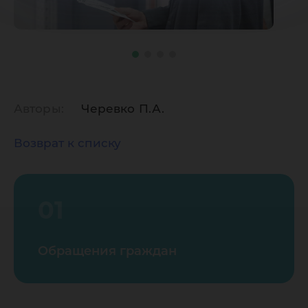
Авторы:
Черевко П.А.
Возврат к списку
01
Обращения граждан