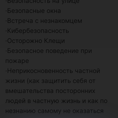
·Безопасность на улице
·Безопасные окна
·Встреча с незнакомцем
·Кибербезопасность
·Осторожно Клещи
·Безопасное поведение при
пожаре
·Неприкосновенность частной
жизни (как защитить себя от
вмешательства посторонних
людей в частную жизнь и как по
незнанию самому не оказаться