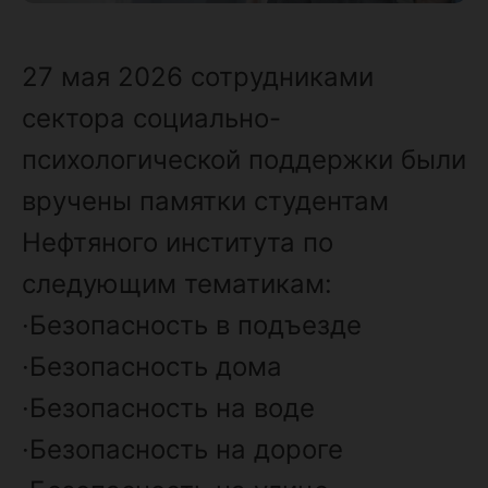
27 мая 2026 сотрудниками
сектора социально-
психологической поддержки были
вручены памятки студентам
Нефтяного института по
следующим тематикам:
·Безопасность в подъезде
·Безопасность дома
·Безопасность на воде
·Безопасность на дороге