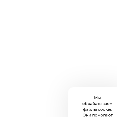
Мы
обрабатываем
файлы cookie.
Они помогают