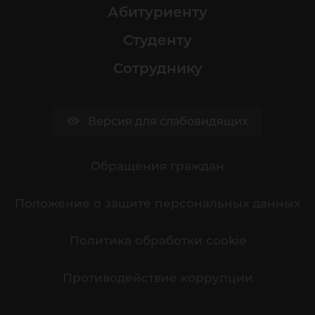
Абитуриенту
Студенту
Сотруднику
Версия для слабовидящих
Обращения граждан
Положение о защите персональных данных
Политика обработки cookie
Противодействие коррупции