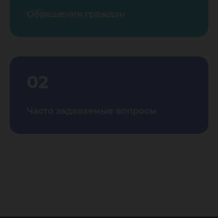
Обращения граждан
02
Часто задаваемые вопросы