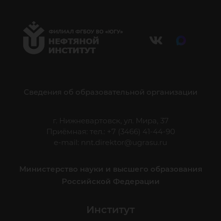
Сведения об образовательной организации
г. Нижневартовск, ул. Мира, 37
Приёмная: тел.: +7 (3466) 41-44-90
e-mail:
nnt.direktor@ugrasu.ru
Министерство науки и высшего образования
Российской Федерации
Институт