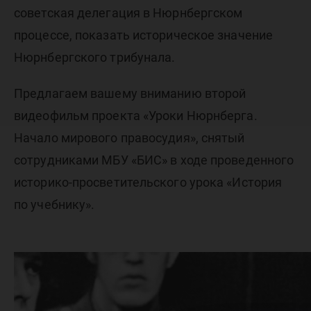
советская делегация в Нюрнбергском
процессе, показать историческое значение
Нюрнбергского трибунала.
Предлагаем вашему вниманию второй
видеофильм проекта «Уроки Нюрнберга.
Начало мирового правосудия», снятый
сотрудниками МБУ «БИС» в ходе проведенного
историко-просветительского урока «История
по учебнику».