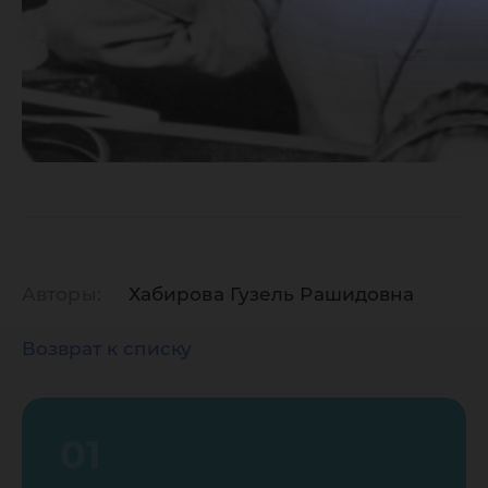
Авторы:
Хабирова Гузель Рашидовна
Возврат к списку
01