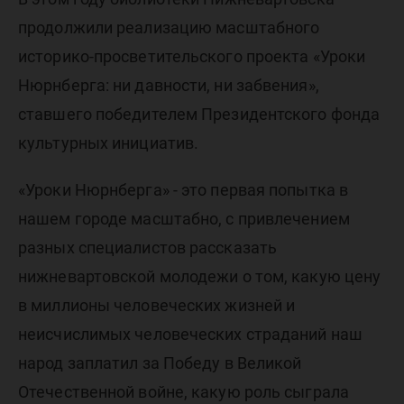
продолжили реализацию масштабного
историко-просветительского проекта «Уроки
Нюрнберга: ни давности, ни забвения»,
ставшего победителем Президентского фонда
культурных инициатив.
«Уроки Нюрнберга» - это первая попытка в
нашем городе масштабно, с привлечением
разных специалистов рассказать
нижневартовской молодежи о том, какую цену
в миллионы человеческих жизней и
неисчислимых человеческих страданий наш
народ заплатил за Победу в Великой
Отечественной войне, какую роль сыграла