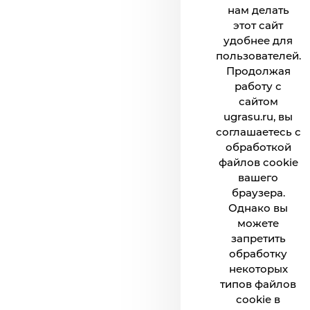
нам делать
этот сайт
удобнее для
пользователей.
Продолжая
работу с
сайтом
ugrasu.ru, вы
соглашаетесь с
обработкой
файлов cookie
вашего
браузера.
Однако вы
можете
запретить
обработку
некоторых
типов файлов
cookie в