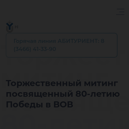
Горячая линия АБИТУРИЕНТ: 8
Торжес
(3466) 41-33-90
митинг
Торжественный митинг
посвящ
посвященный 80-летию
Победы в ВОВ
80-лети