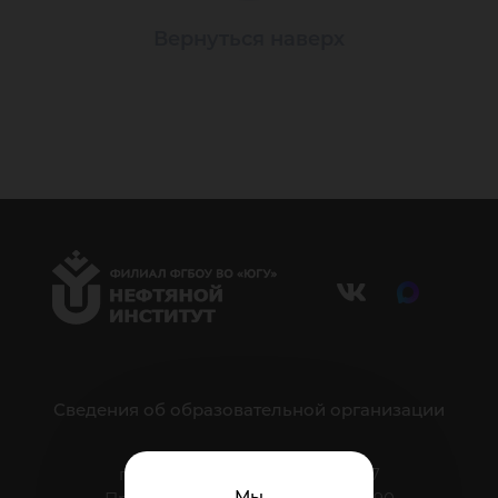
Вернуться наверх
Сведения об образовательной организации
г. Нижневартовск, ул. Мира, 37
Мы