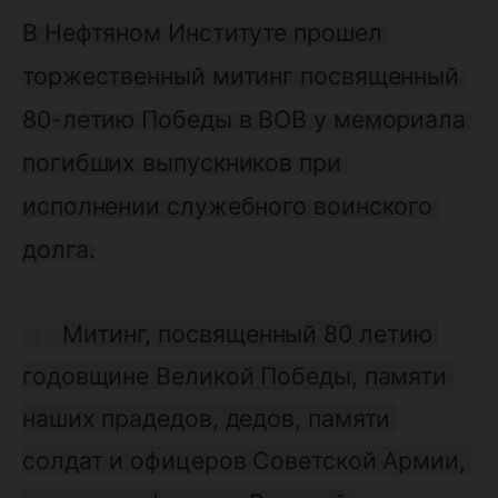
В Нефтяном Институте прошел 
т
оржественный митинг посвященный 
80-летию Победы в ВОВ у мемориала 
погибших выпускников при 
исполнении служебного воинского 
долга.
Митинг, посвященный 80 летию 
годовщине Великой Победы, памяти 
наших прадедов, дедов, памяти 
солдат и офицеров Советской Армии, 