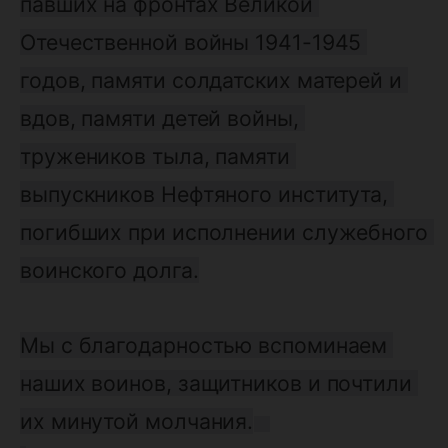
павших на фронтах Великой 
Отечественной войны 1941-1945 
годов, памяти солдатских матерей и 
вдов, памяти детей войны, 
тружеников тыла, памяти 
выпускников Нефтяного института, 
погибших при исполнении служебного 
воинского долга.
Мы с благодарностью вспоминаем 
наших воинов, защитников и почтили 
их минутой молчания.