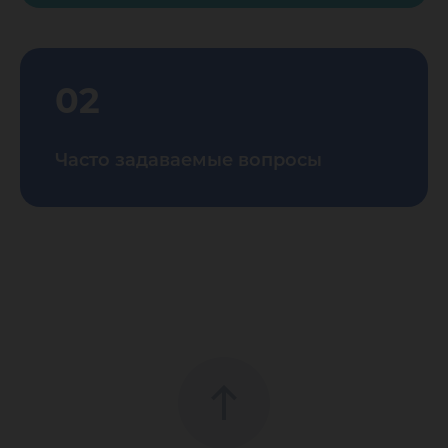
02
Часто задаваемые вопросы