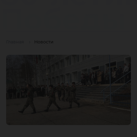
Победы 
Главная
Новости