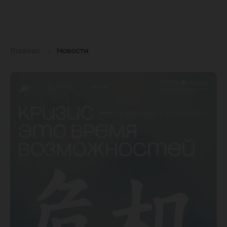
Главная
Новости