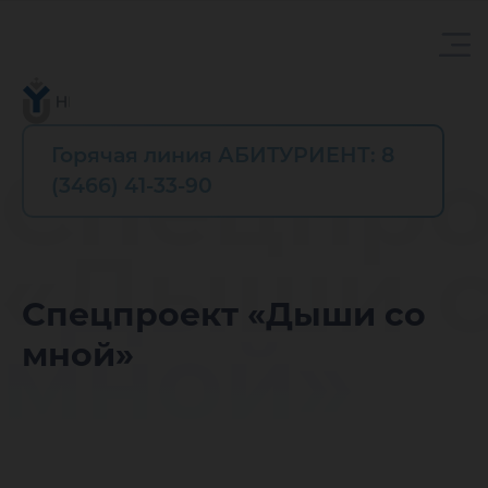
Горячая линия АБИТУРИЕНТ: 8
Спецпро
(3466) 41-33-90
«Дыши 
Спецпроект «Дыши со
мной»
мной»