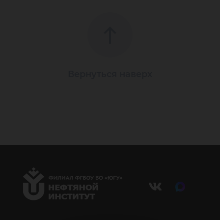
Вернуться наверх