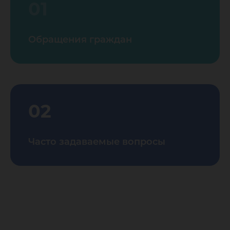
01
Обращения граждан
02
Часто задаваемые вопросы