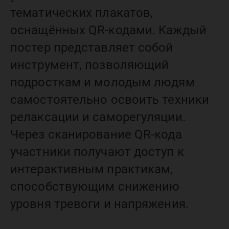
тематических плакатов,
оснащённых QR-кодами. Каждый
постер представляет собой
инструмент, позволяющий
подросткам и молодым людям
самостоятельно освоить техники
релаксации и саморегуляции.
Через сканирование QR-кода
участники получают доступ к
интерактивным практикам,
способствующим снижению
уровня тревоги и напряжения.