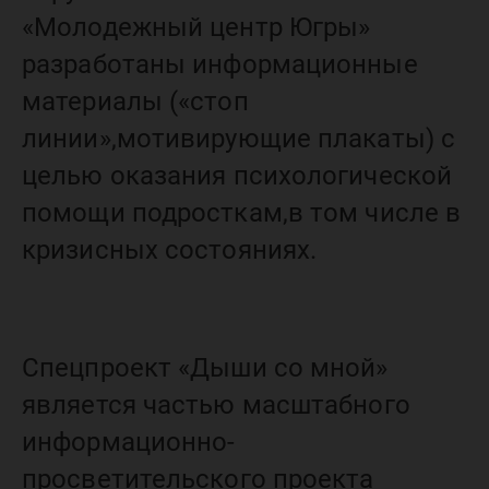
«Молодежный центр Югры»
разработаны информационные
материалы («стоп
линии»,мотивирующие плакаты) с
целью оказания психологической
помощи подросткам,в том числе в
кризисных состояниях.
Спецпроект «Дыши со мной»
является частью масштабного
информационно-
просветительского проекта