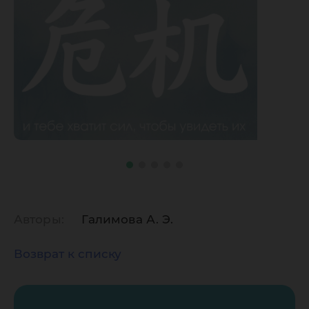
Авторы:
Галимова А. Э.
Возврат к списку