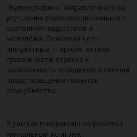
«Будем рядом», направленного на
улучшение психоэмоционального
состояния подростков и
молодёжи. Основная цель
инициативы — профилактика
тревожности, стресса и
рискованного поведения, включая
предотвращение попыток
самоубийства.
В рамках программы разработан
уникальный комплект