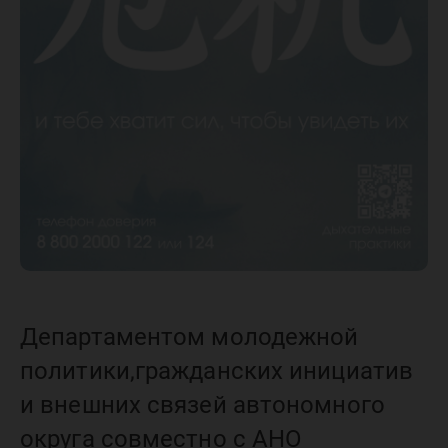
Департаментом молодежной
политики,гражданских инициатив
и внешних связей автономного
округа совместно с АНО