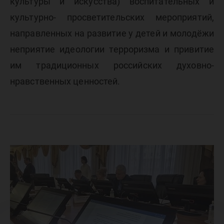
культуры и искусства) воспитательных и
культурно- просветительских мероприятий,
направленных на развитие у детей и молодёжи
неприятие идеологии терроризма и привитие
им традиционных российских духовно-
нравственных ценностей.