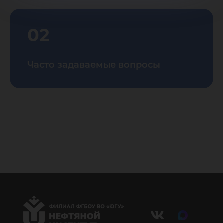
02
Часто задаваемые вопросы