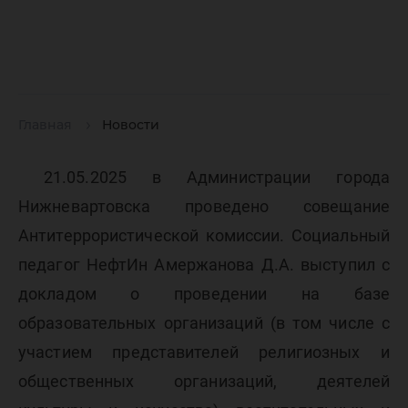
Главная
Новости
21.05.2025 в Администрации города
Нижневартовска проведено совещание
Антитеррористической комиссии. Социальный
педагог НефтИн Амержанова Д.А. выступил с
докладом о проведении на базе
образовательных организаций (в том числе с
участием представителей религиозных и
общественных организаций, деятелей