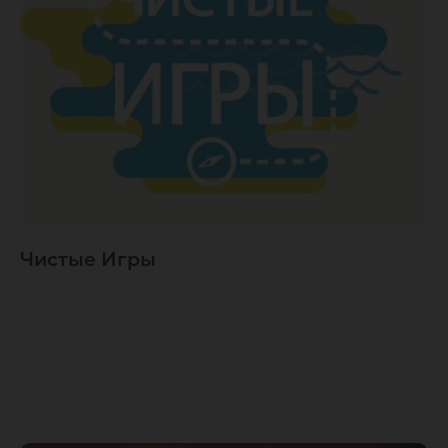
Чистые Игры