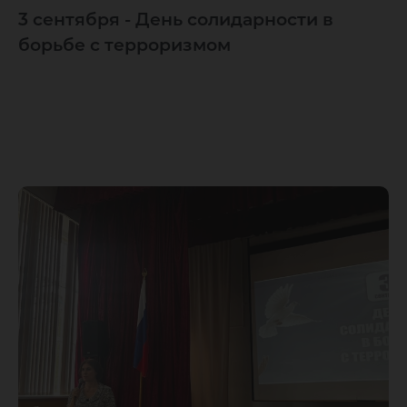
3 сентября - День солидарности в
борьбе с терроризмом