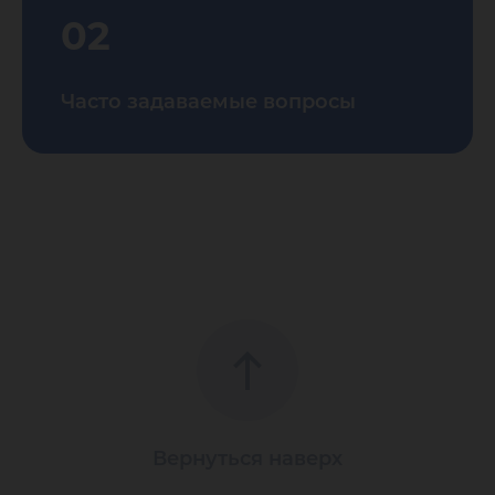
02
Часто задаваемые вопросы
Вернуться наверх