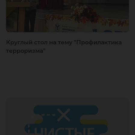
Круглый стол на тему "Профилактика
терроризма"