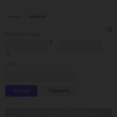
Главная
Новости
Выберите период
…
Автор