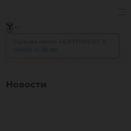
Горячая линия АБИТУРИЕНТ: 8
Новости
(3466) 41-33-90
Новости