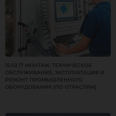
15.02.17 МОНТАЖ, ТЕХНИЧЕСКОЕ
ОБСЛУЖИВАНИЕ, ЭКСПЛУАТАЦИЯ И
РЕМОНТ ПРОМЫШЛЕННОГО
ОБОРУДОВАНИЯ (ПО ОТРАСЛЯМ)