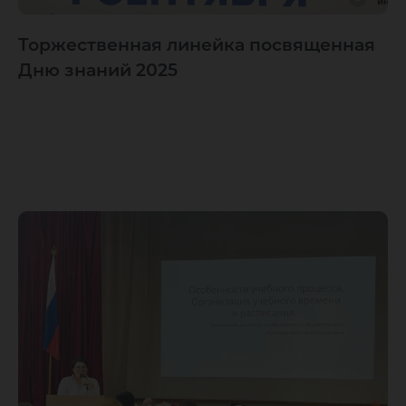
Торжественная линейка посвященная
Дню знаний 2025