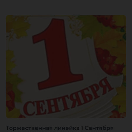
Торжественная линейка 1 Сентября