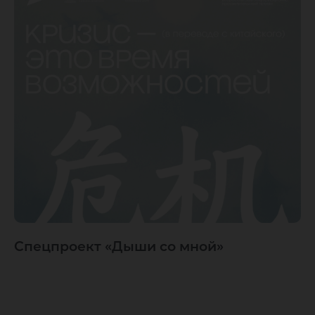
Спецпроект «Дыши со мной»