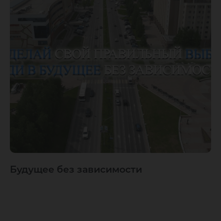
Будущее без зависимости