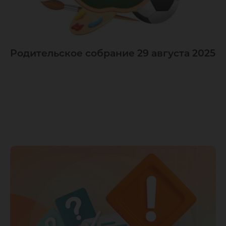
Родительское собрание 29 августа 2025