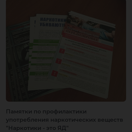
Памятки по профилактики
употребления наркотических веществ
"Наркотики - это ЯД"