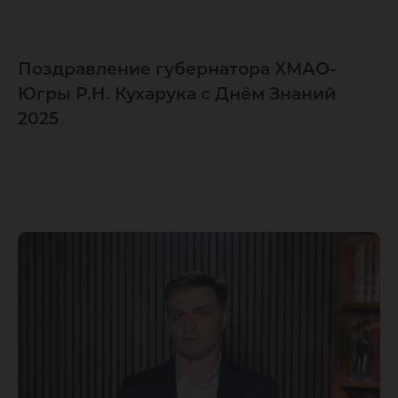
Поздравление губернатора ХМАО-
Югры Р.Н. Кухарука с Днём Знаний
2025