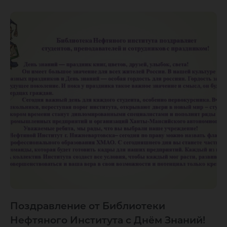
Поздравление от Библиотеки
Нефтяного Института с Днём Знаний!