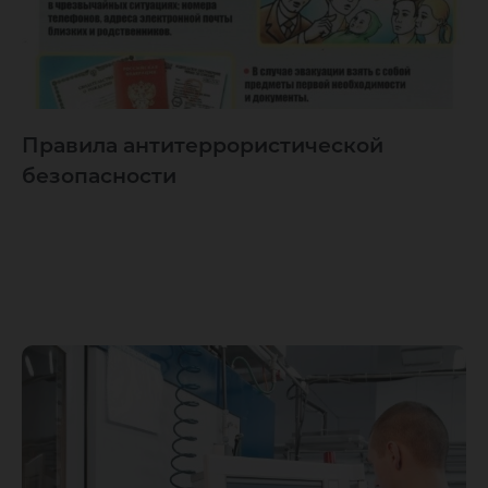
Правила антитеррористической
безопасности