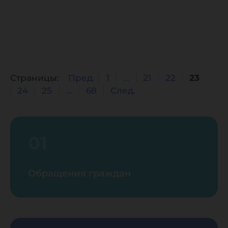
Страницы:
Пред.
1
...
21
22
23
24
25
...
68
След.
01
Обращения граждан