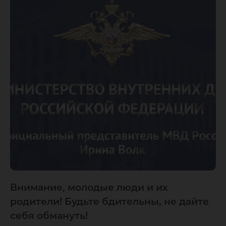
Внимание, молодые люди и их
родители! Будьте бдительны, не дайте
себя обмануть!