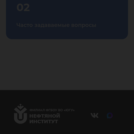
02
Часто задаваемые вопросы