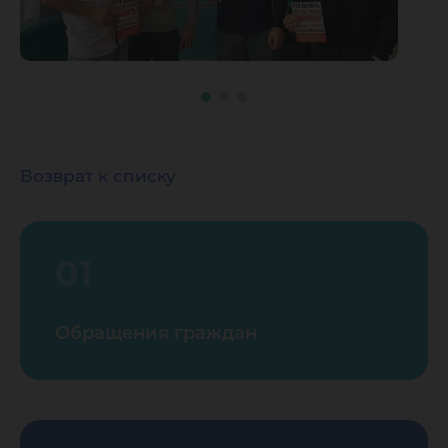
Возврат к списку
01
Обращения граждан