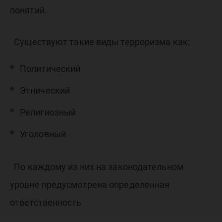
понятий.
Существуют такие виды терроризма как:
Политический
Этнический
Религиозный
Уголовный
По каждому из них на законодательном
уровне предусмотрена определенная
ответственность.