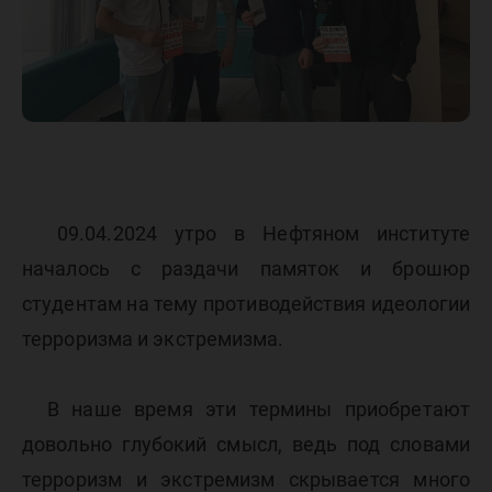
09.04.2024 утро в Нефтяном институте
началось с раздачи памяток и брошюр
студентам на тему противодействия идеологии
терроризма и экстремизма.
В наше время эти термины приобретают
довольно глубокий смысл, ведь под словами
терроризм и экстремизм скрывается много