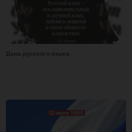
День русского языка