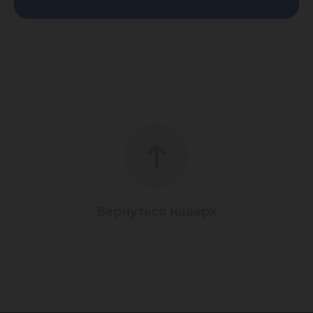
Вернуться наверх