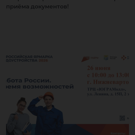
приёма документов!