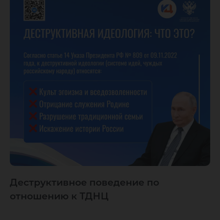
Деструктивное поведение по
отношению к ТДНЦ