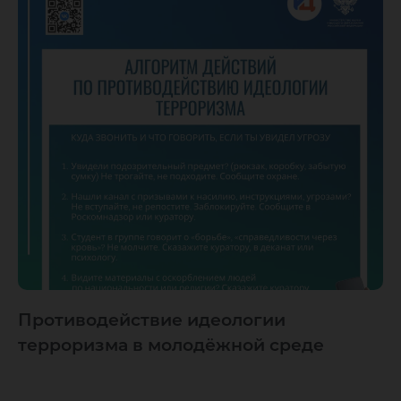
Противодействие идеологии
терроризма в молодёжной среде