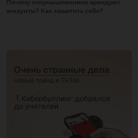
Почему злоумышленники арендуют
аккаунты? Как защитить себя?