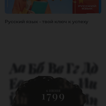
Русский язык - твой ключ к успеху