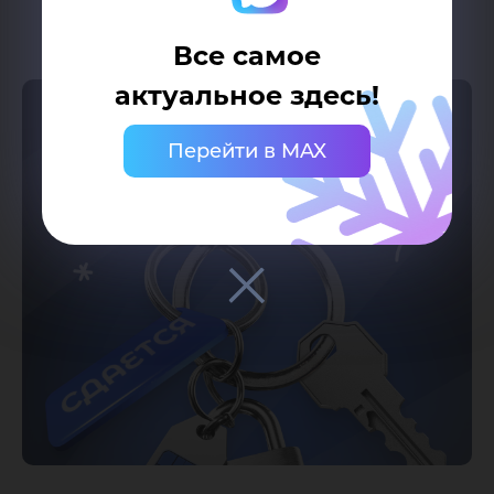
Все самое
актуальное здесь!
Перейти в MAX