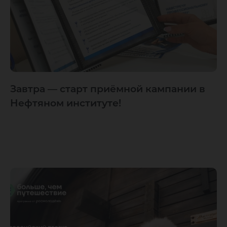
Завтра — старт приёмной кампании в
Нефтяном институте!