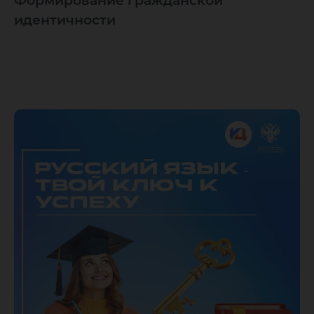
Формирование гражданской
идентичности