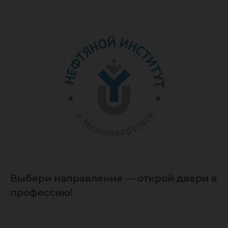
Выбери направление — открой двери в
профессию!