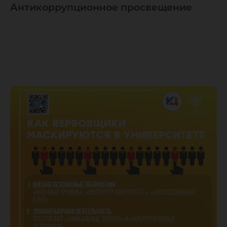
Антикоррупционное просвещение