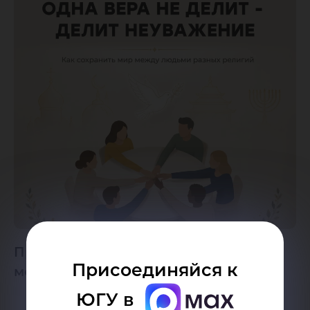
Предупреждение
Присоединяйся к
межконфессиональных конфликтов
ЮГУ в