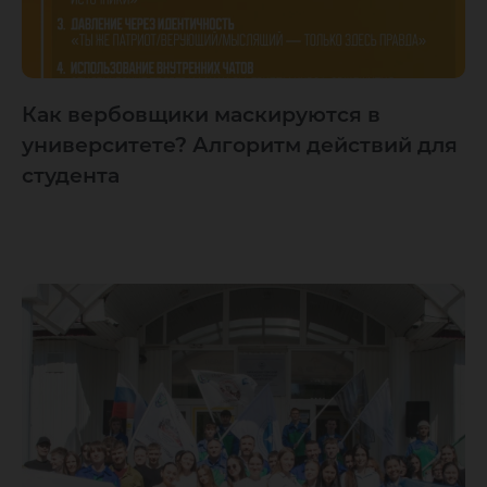
Как вербовщики маскируются в
университете? Алгоритм действий для
студента