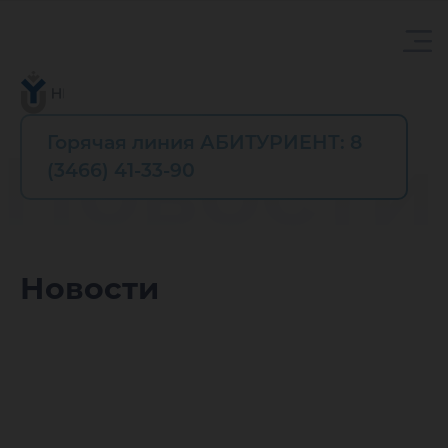
Горячая линия АБИТУРИЕНТ: 8
Новости
(3466) 41-33-90
Новости