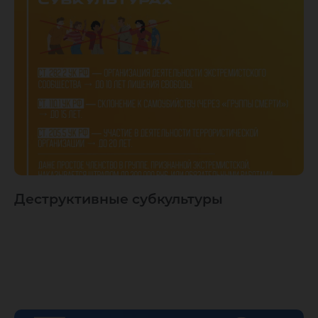
Деструктивные субкультуры