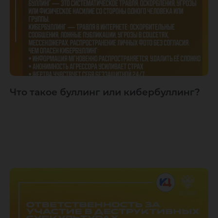
Что такое буллинг или кибербуллинг?