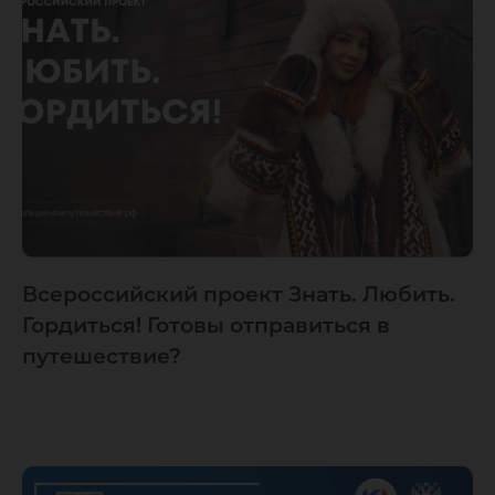
Всероссийский проект Знать. Любить.
Гордиться! Готовы отправиться в
путешествие?