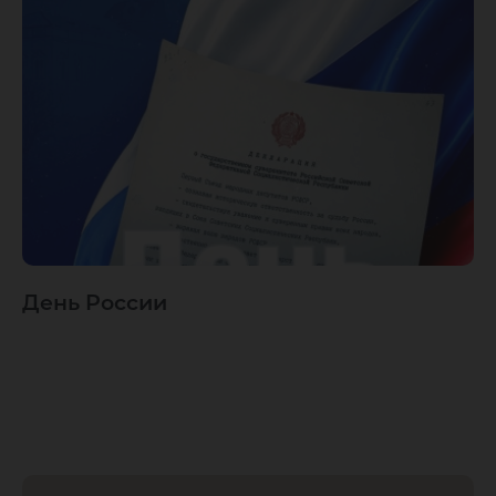
День России