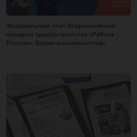
Федеральный этап Всероссийской
ярмарки трудоустройства «Работа
России». Время возможностей»