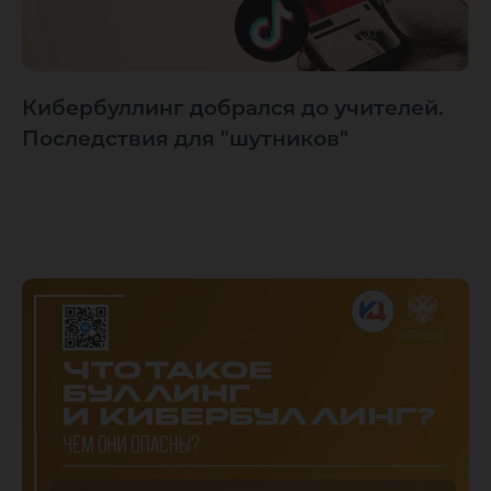
Кибербуллинг добрался до учителей.
Последствия для "шутников"