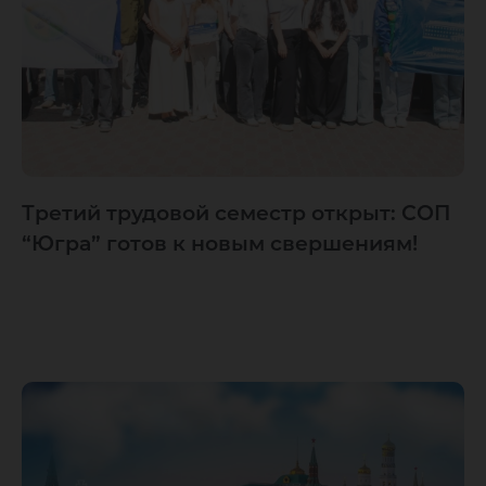
Третий трудовой семестр открыт: СОП
“Югра” готов к новым свершениям!