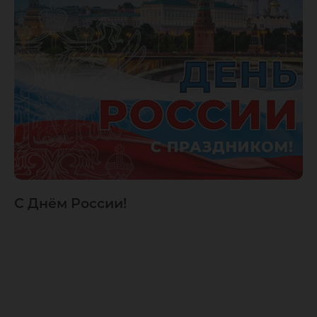
С Днём России!