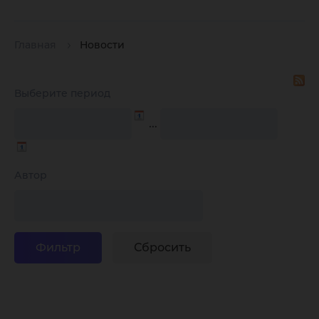
Главная
Новости
Выберите период
…
Автор