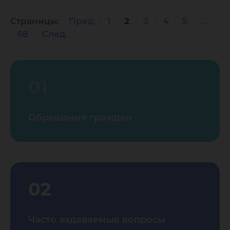
Страницы:
Пред.
1
2
3
4
5
...
68
След.
01
Обращения граждан
02
Часто задаваемые вопросы