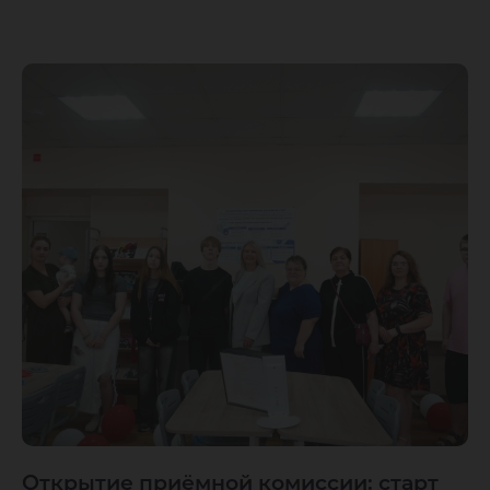
Открытие приёмной комиссии: старт