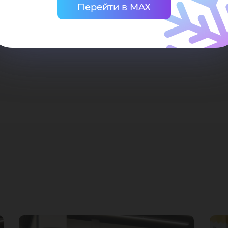
Перейти в MAX
ЕССИОНАЛИТЕТ Федеральный проект