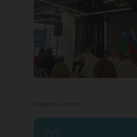
Возврат к списку
01