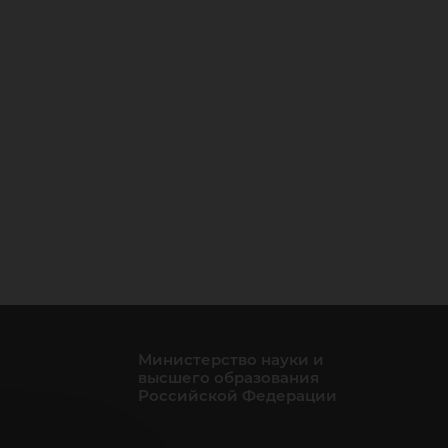
Министерство науки и
высшего образования
Российской Федерации