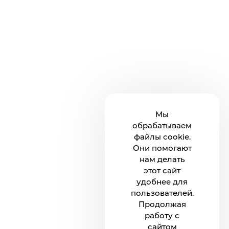
Мы
обрабатываем
файлы cookie.
Они помогают
нам делать
этот сайт
удобнее для
пользователей.
Продолжая
работу с
сайтом