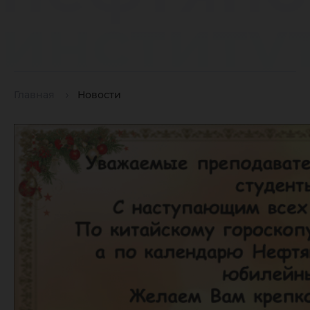
институ
Главная
Новости