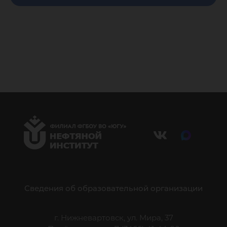
Сведения об образовательной организации
г. Нижневартовск, ул. Мира, 37