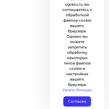
ugrasu.ru, вы
соглашаетесь с
обработкой
файлов cookie
вашего
браузера.
Однако вы
можете
запретить
обработку
некоторых
типов файлов
cookie в
настройках
вашего
браузера.
Узнать больше
.
Согласен