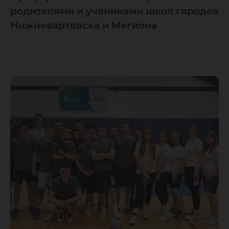
родителями и учениками школ городов
Нижневартовска и Мегиона