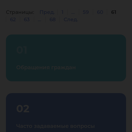
Страницы:
Пред.
1
...
59
60
61
62
63
...
68
След.
01
Обращения граждан
02
Часто задаваемые вопросы