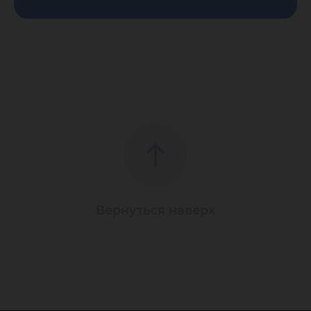
Вернуться наверх