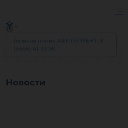
Горячая линия АБИТУРИЕНТ: 8
Новости
(3466) 41-33-90
Новости