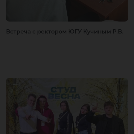
Встреча с ректором ЮГУ Кучиным Р.В.