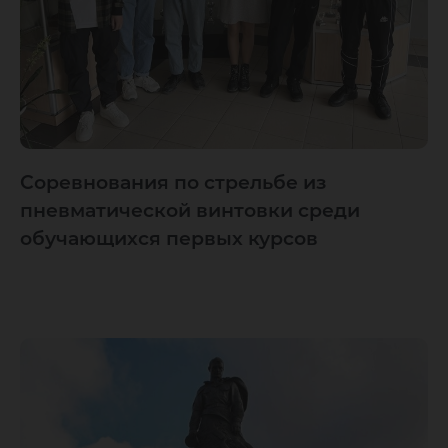
Соревнования по стрельбе из
пневматической винтовки среди
обучающихся первых курсов