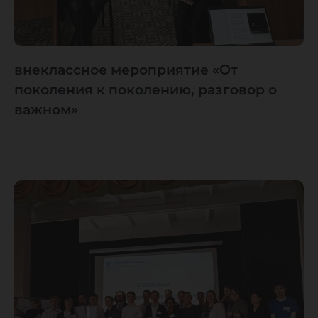
внеклассное мероприятие «От
поколения к поколению, разговор о
важном»