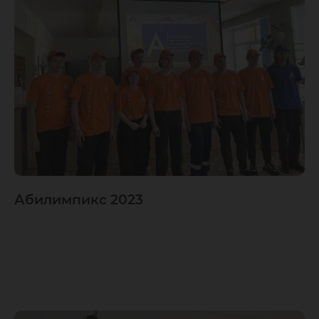
Абилимпикс 2023