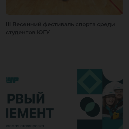
III Весенний фестиваль спорта среди
студентов ЮГУ