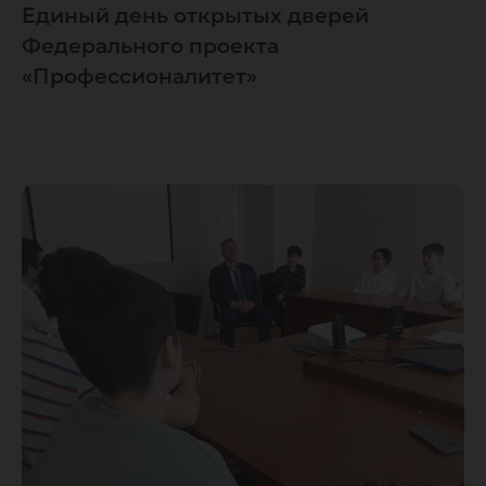
Единый день открытых дверей
Федерального проекта
«Профессионалитет»