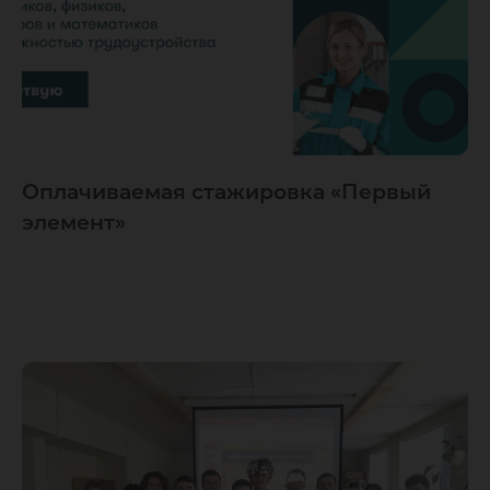
Оплачиваемая стажировка «Первый
элемент»