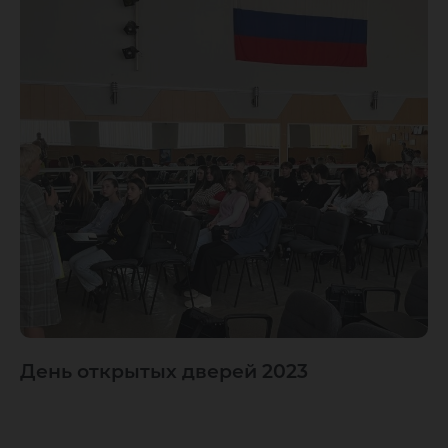
День открытых дверей 2023