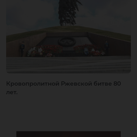
Кровопролитной Ржевской битве 80
лет.