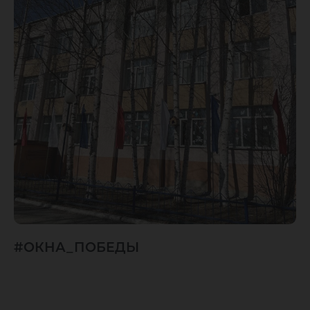
#ОКНА_ПОБЕДЫ