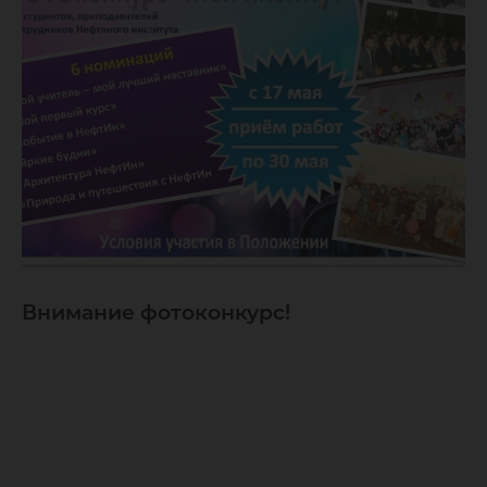
Внимание фотоконкурс!