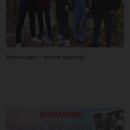
Весна идет - весне дорогу!