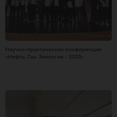
Научно-практическая конференция
«Нефть. Газ. Экология – 2023»