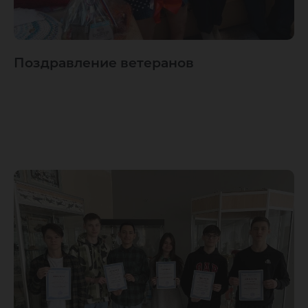
Поздравление ветеранов