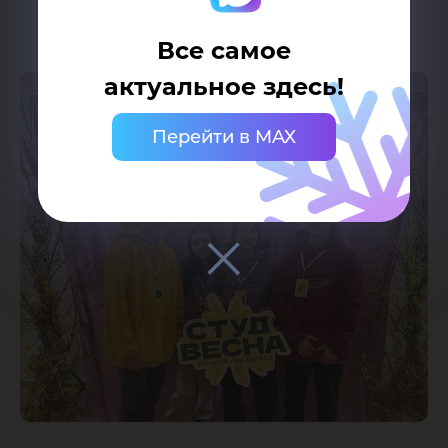
Все самое
актуальное здесь!
Перейти в MAX