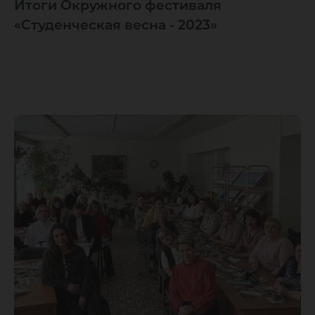
Итоги Окружного фестиваля
«Студенческая весна - 2023»