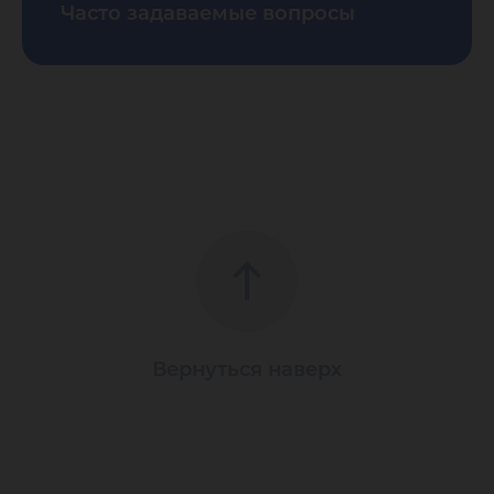
Часто задаваемые вопросы
Вернуться наверх