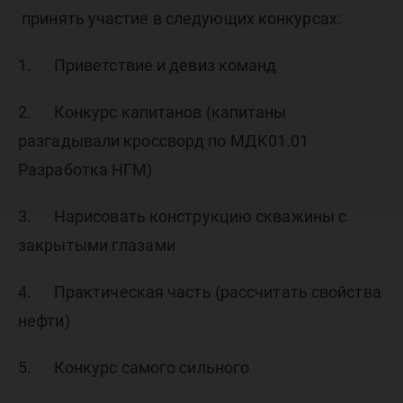
принять участие в следующих конкурсах:
1. Приветствие и девиз команд
2. Конкурс капитанов (капитаны
разгадывали кроссворд по МДК01.01
Разработка НГМ)
3. Нарисовать конструкцию скважины с
закрытыми глазами
4. Практическая часть (рассчитать свойства
нефти)
5. Конкурс самого сильного