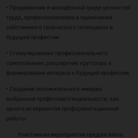
• Продвижение в молодёжной среде ценностей
труда, профессионализма и применения
собственного творческого потенциала в
будущей профессии.
• Стимулирование профессионального
самопознания, расширение кругозора и
формирование интереса к будущей профессии.
• Создание положительного имиджа
выбранной профессии/специальности, как
одного из вариантов профориентационной
работы.
Участникам мероприятия предлагалось