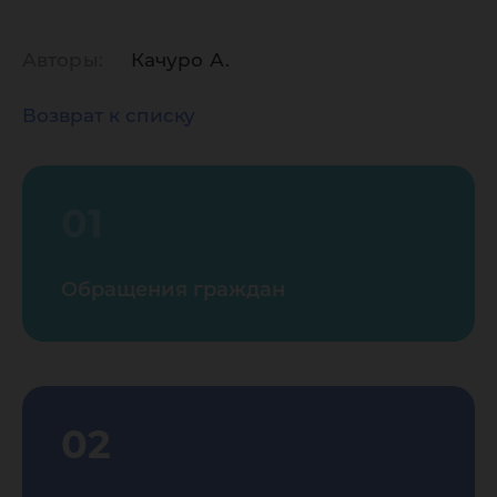
Авторы:
Качуро А.
Возврат к списку
01
Обращения граждан
02