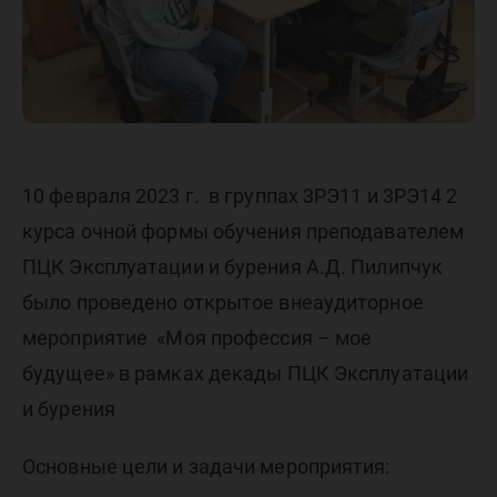
10 февраля 2023 г. в группах 3РЭ11 и 3РЭ14 2
курса очной формы обучения преподавателем
ПЦК Эксплуатации и бурения А.Д. Пилипчук
было проведено открытое внеаудиторное
мероприятие «Моя профессия – мое
будущее» в рамках декады ПЦК Эксплуатации
и бурения
Основные цели и задачи мероприятия: