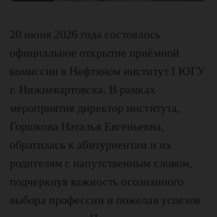
20 июня 2026 года состоялось
официальное открытие приёмной
комиссии в Нефтяном институт I ЮГУ
г. Нижневартовска. В рамках
мероприятия директор института,
Горшкова Наталья Евгеньевна,
обратилась к абитуриентам и их
родителям с напутственным словом,
подчеркнув важность осознанного
выбора профессии и пожелав успехов