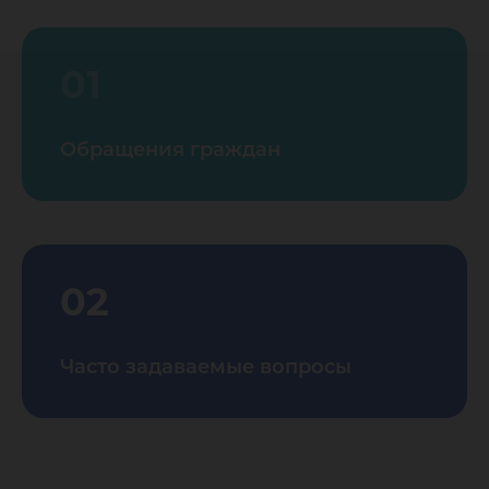
01
Обращения граждан
02
Часто задаваемые вопросы