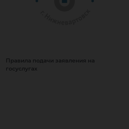
Правила подачи заявления на
госуслугах