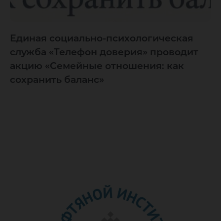
Единая социально-психологическая
служба «Телефон доверия» проводит
акцию «Семейные отношения: как
сохранить баланс»