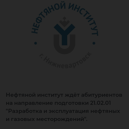
Нефтяной институт ждёт абитуриентов
на направление подготовки 21.02.01
"Разработка и эксплуатация нефтяных
и газовых месторождений".