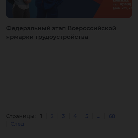
Федеральный этап Всероссийской
ярмарки трудоустройства
Страницы:
1
2
3
4
5
...
68
След.