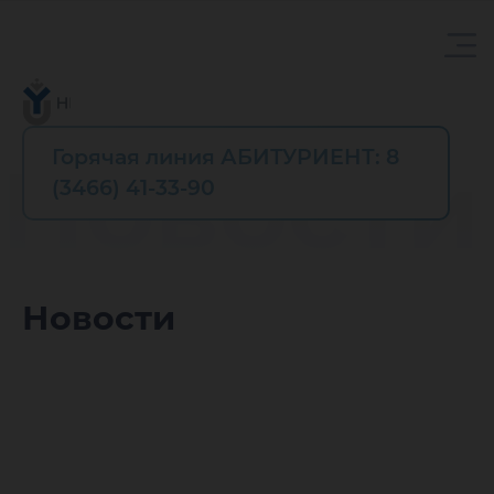
Горячая линия АБИТУРИЕНТ: 8
Новости
(3466) 41-33-90
Новости