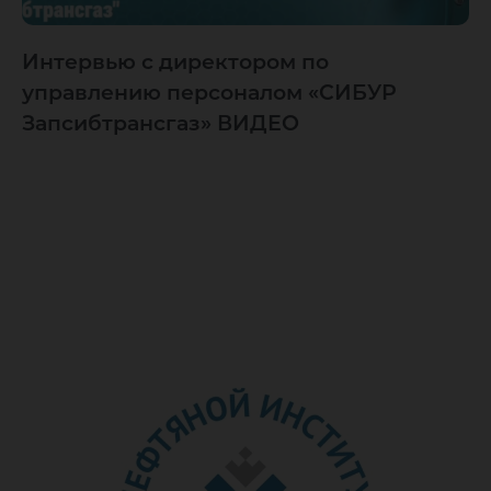
Интервью с директором по
управлению персоналом «СИБУР
Запсибтрансгаз» ВИДЕО