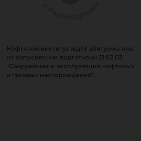
Нефтяной институт ждёт абитуриентов
на направление подготовки 21.02.03
"Сооружение и эксплуатация нефтяных
и газовых месторождений".