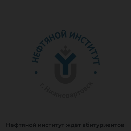
Нефтяной институт ждёт абитуриентов