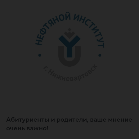
Абитуриенты и родители, ваше мнение
очень важно!