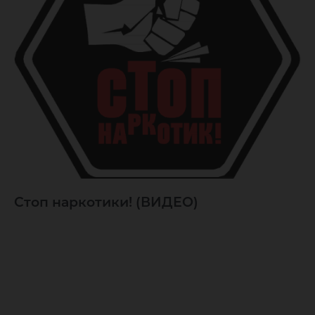
Стоп наркотики! (ВИДЕО)