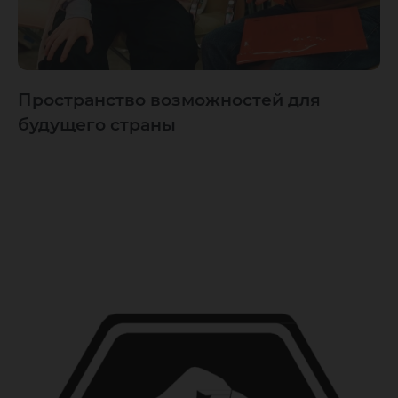
Пространство возможностей для
будущего страны