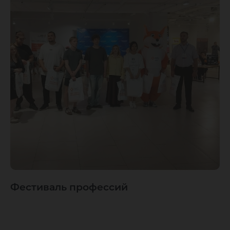
Фестиваль профессий