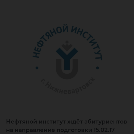
Нефтяной институт ждёт абитуриентов
на направление подготовки 15.02.17