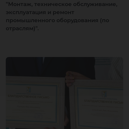
"Монтаж, техническое обслуживание,
эксплуатация и ремонт
промышленного оборудования (по
отраслям)".