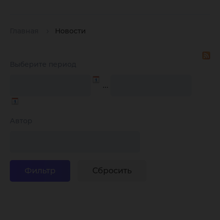
Главная
Новости
Выберите период
…
Автор