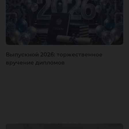
Выпускной 2026: торжественное
вручение дипломов