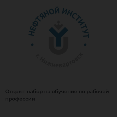
Открыт набор на обучение по рабочей
профессии