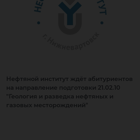
Нефтяной институт ждёт абитуриентов
на направление подготовки 21.02.10
"Геология и разведка нефтяных и
газовых месторождений"