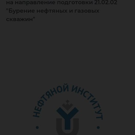
на направление подготовки 21.02.02
"Бурение нефтяных и газовых
скважин"