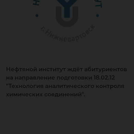
Нефтяной институт ждёт абитуриентов
на направление подготовки 18.02.12
"Технология аналитического контроля
химических соединений".