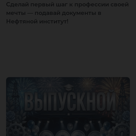
Сделай первый шаг к профессии своей
мечты — подавай документы в
Нефтяной институт!