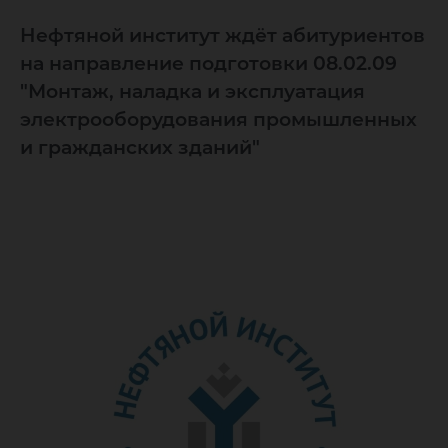
Нефтяной институт ждёт абитуриентов
на направление подготовки 08.02.09
"Монтаж, наладка и эксплуатация
электрооборудования промышленных
и гражданских зданий"