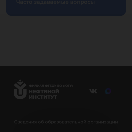
Часто задаваемые вопросы
Сведения об образовательной организации