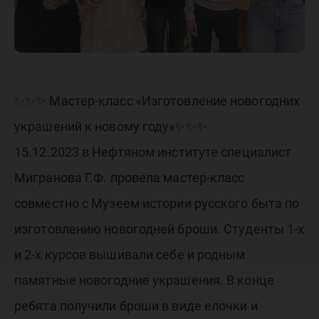
✨✨✨ Мастер-класс «Изготовление новогодних
украшений к новому году»✨✨✨
15.12.2023 в Нефтяном институте специалист
Мигранова Г.Ф. провела мастер-класс
совместно с Музеем истории русского быта по
изготовлению новогодней броши. Студенты 1-х
и 2-х курсов вышивали себе и родным
памятные новогодние украшения. В конце
ребята получили броши в виде елочки и