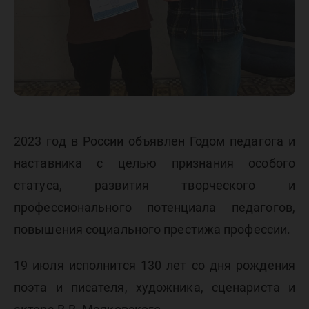
2023 год в России объявлен Годом педагога и
наставника с целью признания особого
статуса, развития творческого и
профессионального потенциала педагогов,
повышения социального престижа профессии.
19 июля исполнится 130 лет со дня рождения
поэта и писателя, художника, сценариста и