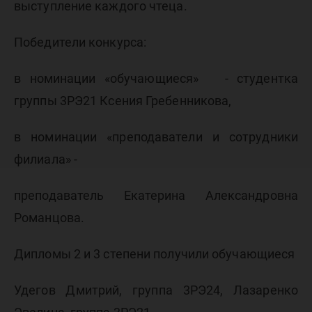
выступление каждого чтеца.
Победители конкурса:
в номинации «обучающиеся» - студентка
группы 3РЭ21 Ксения Гребенникова,
в номинации «преподаватели и сотрудники
филиала» -
преподаватель Екатерина Александровна
Романцова.
Дипломы 2 и 3 степени получили обучающиеся
Удегов Дмитрий, группа 3РЭ24, Лазаренко