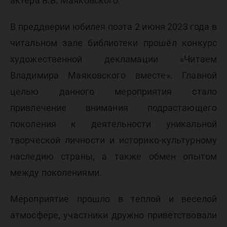
актера В.В. Маяковского.
В преддверии юбилея поэта 2 июня 2023 года в
читальном зале библиотеки прошёл конкурс
художественной декламации «Читаем
Владимира Маяковского вместе». Главной
целью данного мероприятия стало
привлечение внимания подрастающего
поколения к деятельности уникальной
творческой личности и историко-культурному
наследию страны, а также обмен опытом
между поколениями.
Мероприятие прошло в теплой и веселой
атмосфере, участники дружно приветствовали