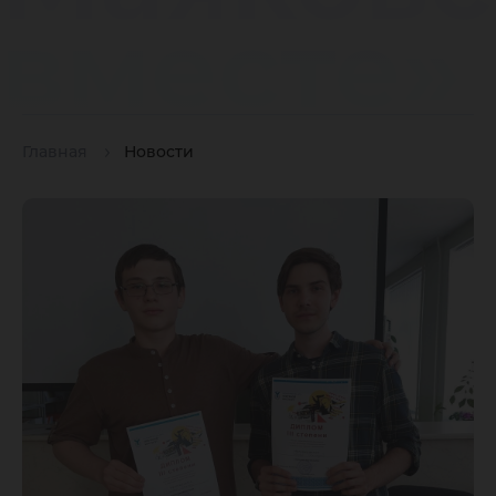
вместе»
Главная
Новости