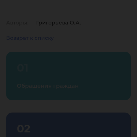
Авторы:
Григорьева О.А.
Возврат к списку
01
Обращения граждан
02