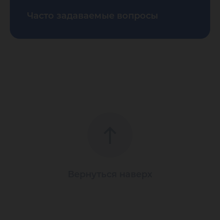
Часто задаваемые вопросы
Вернуться наверх