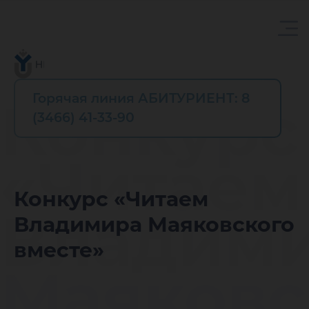
Горячая линия АБИТУРИЕНТ: 8
Конкурс
(3466) 41-33-90
«Читаем
Конкурс «Читаем
Владим
Владимира Маяковского
вместе»
Маяковс