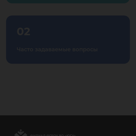
02
Часто задаваемые вопросы