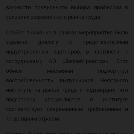
важности правильного выбора профессии в
условиях современного рынка труда.
Особое внимание в рамках мероприятия было
уделено диалогу с представителями
индустриальных партнеров, в частности, с
сотрудниками АО «Запсибтрансгаз». Этот
обмен мнениями подчеркнул
востребованность выпускников Нефтяного
института на рынке труда и подтвердил, что
подготовка специалистов в институте
соответствует современным требованиям и
тенденциям отрасли.