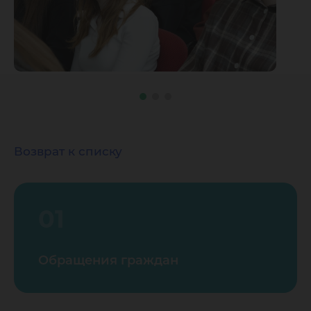
Возврат к списку
01
Обращения граждан