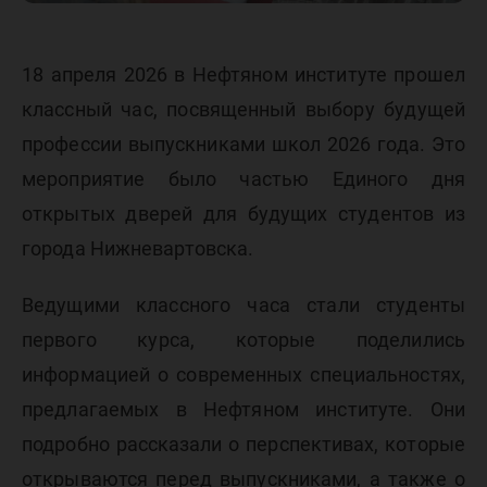
18 апреля 2026 в Нефтяном институте прошел
классный час, посвященный выбору будущей
профессии выпускниками школ 2026 года. Это
мероприятие было частью Единого дня
открытых дверей для будущих студентов из
города Нижневартовска.
Ведущими классного часа стали студенты
первого курса, которые поделились
информацией о современных специальностях,
предлагаемых в Нефтяном институте. Они
подробно рассказали о перспективах, которые
открываются перед выпускниками, а также о