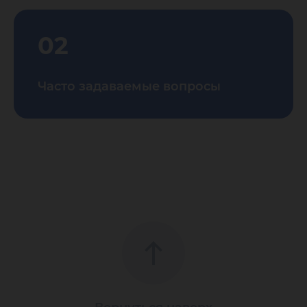
02
Часто задаваемые вопросы