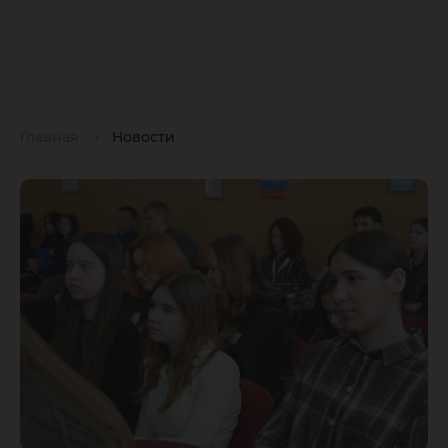
Главная
Новости