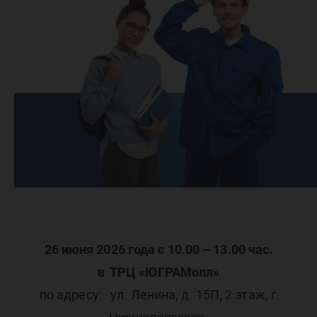
26 июня 2026 года с 10.00 – 13.00 час.
в ТРЦ «ЮГРАМолл»
по адресу: ул. Ленина, д. 15П, 2 этаж, г.