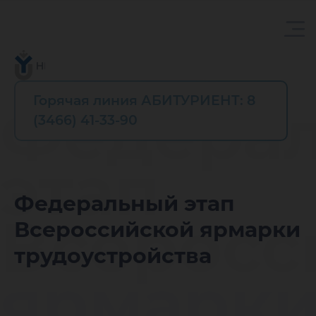
Горячая линия АБИТУРИЕНТ: 8
Федера
(3466) 41-33-90
этап
Федеральный этап
Всеросс
Всероссийской ярмарки
трудоустройства
ярмарк