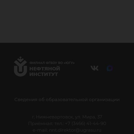
Сведения об образовательной организации
г. Нижневартовск, ул. Мира, 37
Приёмная: тел.: +7 (3466) 41-44-90
e-mail:
nnt.direktor@ugrasu.ru