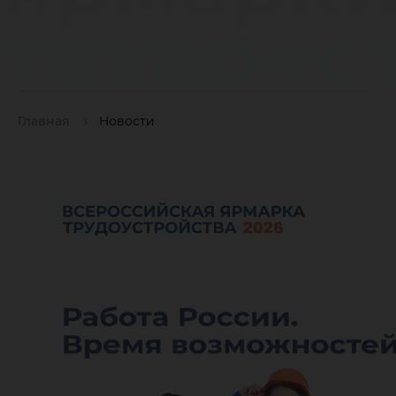
трудоус
Главная
Новости