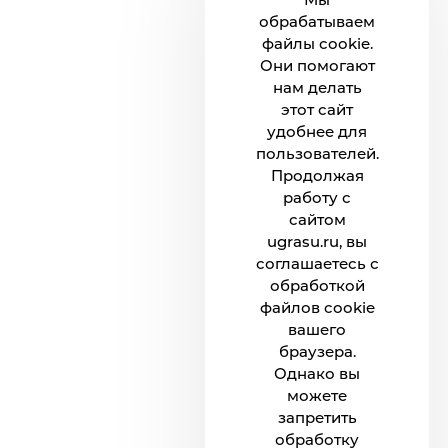
обрабатываем
файлы cookie.
Они помогают
нам делать
этот сайт
удобнее для
пользователей.
Продолжая
работу с
сайтом
ugrasu.ru, вы
соглашаетесь с
обработкой
файлов cookie
вашего
браузера.
Однако вы
можете
запретить
обработку