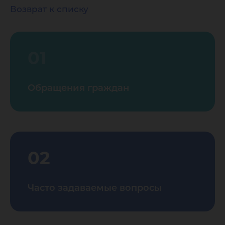
Возврат к списку
01
Обращения граждан
02
Часто задаваемые вопросы