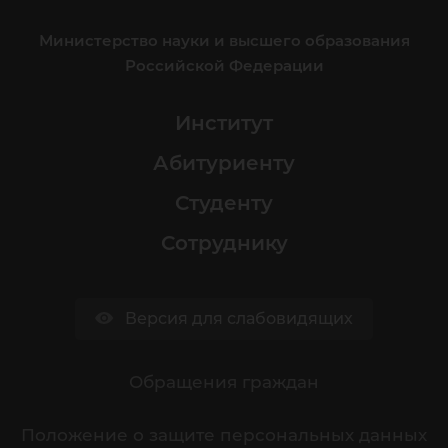
Министерство науки и высшего образования
Российской Федерации
Институт
Абитуриенту
Студенту
Сотруднику
Версия для слабовидящих
Обращения граждан
Положение о защите персональных данных