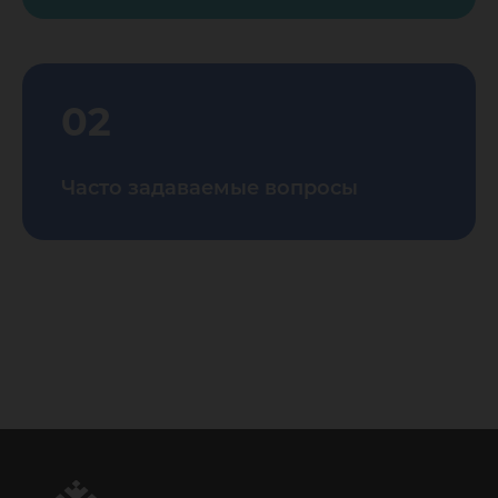
02
Часто задаваемые вопросы