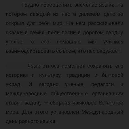
Трудно переоценить значение языка, на
котором каждый из нас в далеком
детстве
открыл для себя мир. На нем рассказывали
сказки в семье, пели песни в дорогом сердцу
уголке, с его помощью мы учились
взаимодействовать со всем, что нас окружает.
Язык этноса помогает сохранять его
историю и культуру, традиции и бытовой
уклад. И сегодня ученые, педагоги и
международные общественные организации
ставят задачу — сберечь языковое богатство
мира. Для этого установлен Международный
день родного языка.