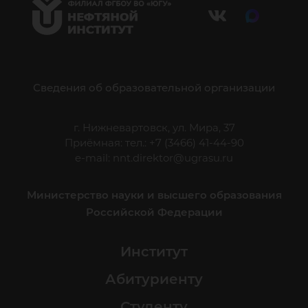
Сведения об образовательной организации
г. Нижневартовск, ул. Мира, 37
Приёмная: тел.: +7 (3466) 41-44-90
e-mail:
nnt.direktor@ugrasu.ru
Министерство науки и высшего образования
Российской Федерации
Институт
Абитуриенту
Студенту