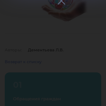
Авторы:
Дементьева Л.В.
Возврат к списку
01
Обращения граждан