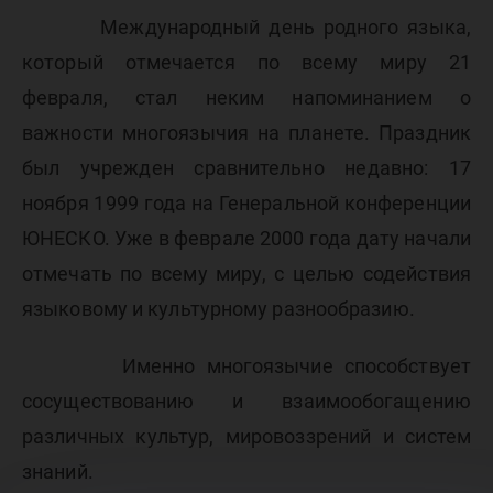
Международный день родного языка,
который отмечается по всему миру 21
февраля, стал неким напоминанием о
важности многоязычия на планете. Праздник
был учрежден сравнительно недавно: 17
ноября 1999 года на Генеральной конференции
ЮНЕСКО. Уже в феврале 2000 года дату начали
отмечать по всему миру, с целью содействия
языковому и культурному разнообразию.
Именно многоязычие способствует
сосуществованию и взаимообогащению
различных культур, мировоззрений и систем
знаний.