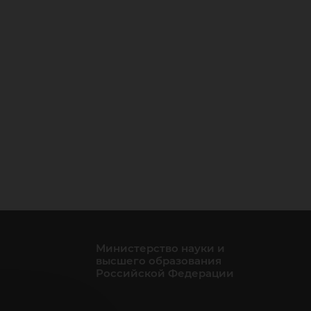
Министерство науки и
высшего образования
Российской Федерации