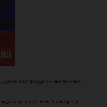
в
, однако этот праздник имеет вековые
едоносца. В этот день, 9 декабря (26