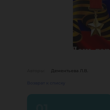
Авторы:
Дементьева Л.В.
Возврат к списку
01