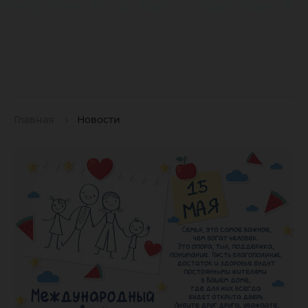
Главная
Новости