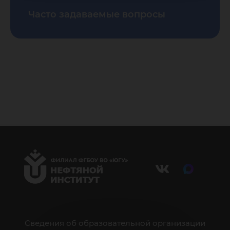
Часто задаваемые вопросы
Сведения об образовательной организации