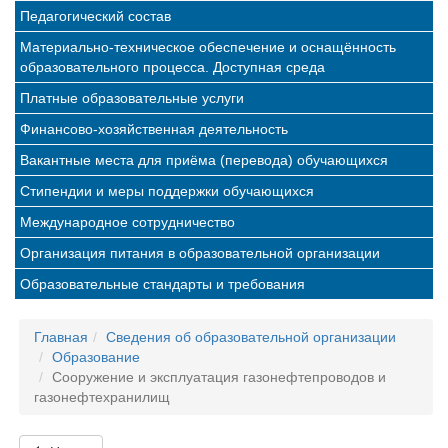
Педагогический состав
Материально-техническое обеспечение и оснащённость
образовательного процесса. Доступная среда
Платные образовательные услуги
Финансово-хозяйственная деятельность
Вакантные места для приёма (перевода) обучающихся
Стипендии и меры поддержки обучающихся
Международное сотрудничество
Организация питания в образовательной организации
Образовательные стандарты и требования
Главная
Сведения об образовательной организации
Образование
Сооружение и эксплуатация газонефтепроводов и
газонефтехранилищ