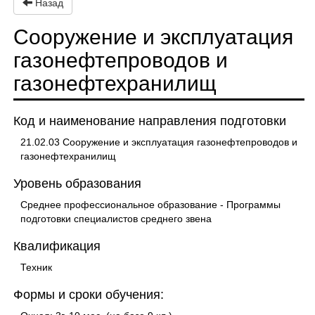
Назад
Сооружение и эксплуатация
газонефтепроводов и
газонефтехранилищ
Код и наименование направления подготовки
21.02.03 Сооружение и эксплуатация газонефтепроводов и
газонефтехранилищ
Уровень образования
Среднее профессиональное образование - Программы
подготовки специалистов среднего звена
Квалификация
Техник
Формы и сроки обучения: