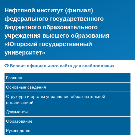
Нефтяной институт (филиал)
федерального государственного
бюджетного образовательного
учреждения высшего образования
«Югорский государственный
университет»
Версия официального сайта для слабовидящих
Главная
Основные сведения
Структура и органы управления образовательной
организацией
Документы
Образование
Руководство